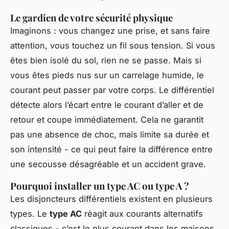
Le gardien de votre sécurité physique
Imaginons : vous changez une prise, et sans faire
attention, vous touchez un fil sous tension. Si vous
êtes bien isolé du sol, rien ne se passe. Mais si
vous êtes pieds nus sur un carrelage humide, le
courant peut passer par votre corps. Le différentiel
détecte alors l’écart entre le courant d’aller et de
retour et coupe immédiatement. Cela ne garantit
pas une absence de choc, mais limite sa durée et
son intensité - ce qui peut faire la différence entre
une secousse désagréable et un accident grave.
Pourquoi installer un type AC ou type A ?
Les disjoncteurs différentiels existent en plusieurs
types. Le
type AC
réagit aux courants alternatifs
classiques - c’est le plus courant dans les maisons.