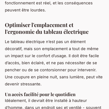
fonctionnement est réel, et les conséquences
peuvent être lourdes.
Optimiser l'emplacement et
l'ergonomie du tableau électrique
Le tableau électrique n’est pas un élément
décoratif, mais son emplacement a tout de même
un impact sur le confort d’usage. Il doit être facile
d’accès, bien éclairé, et ne pas nécessiter de se
pencher ou de se contorsionner pour intervenir.
Une coupure en pleine nuit, sans lumière, peut vite
devenir stressante.
Un accès facilité pour le quotidien
Idéalement, il devrait être installé à hauteur
d’homme, dans un endroit sec et ventilé - souvent