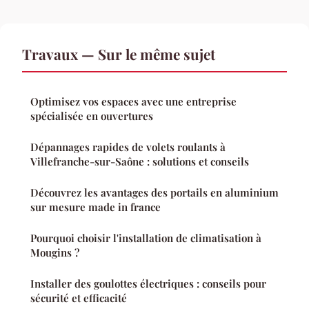
Travaux — Sur le même sujet
Optimisez vos espaces avec une entreprise
spécialisée en ouvertures
Dépannages rapides de volets roulants à
Villefranche-sur-Saône : solutions et conseils
Découvrez les avantages des portails en aluminium
sur mesure made in france
Pourquoi choisir l'installation de climatisation à
Mougins ?
Installer des goulottes électriques : conseils pour
sécurité et efficacité