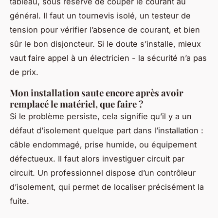
tableau, sous réserve de couper le courant au
général. Il faut un tournevis isolé, un testeur de
tension pour vérifier l’absence de courant, et bien
sûr le bon disjoncteur. Si le doute s’installe, mieux
vaut faire appel à un électricien - la sécurité n’a pas
de prix.
Mon installation saute encore après avoir
remplacé le matériel, que faire ?
Si le problème persiste, cela signifie qu’il y a un
défaut d’isolement quelque part dans l’installation :
câble endommagé, prise humide, ou équipement
défectueux. Il faut alors investiguer circuit par
circuit. Un professionnel dispose d’un contrôleur
d’isolement, qui permet de localiser précisément la
fuite.