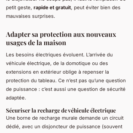
petit geste,
rapide et gratuit
, peut éviter bien des
mauvaises surprises.
Adapter sa protection aux nouveaux
usages de la maison
Les besoins électriques évoluent. L’arrivée du
véhicule électrique, de la domotique ou des
extensions en extérieur oblige à repenser la
protection du tableau. Ce n’est pas qu’une question
de puissance : c’est aussi une question de sécurité
adaptée.
Sécuriser la recharge de véhicule électrique
Une borne de recharge murale demande un circuit
dédié, avec un disjoncteur de puissance (souvent