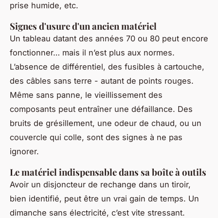
prise humide, etc.
Signes d'usure d'un ancien matériel
Un tableau datant des années 70 ou 80 peut encore
fonctionner… mais il n’est plus aux normes.
L’absence de différentiel, des fusibles à cartouche,
des câbles sans terre - autant de points rouges.
Même sans panne, le vieillissement des
composants peut entraîner une défaillance. Des
bruits de grésillement, une odeur de chaud, ou un
couvercle qui colle, sont des signes à ne pas
ignorer.
Le matériel indispensable dans sa boîte à outils
Avoir un disjoncteur de rechange dans un tiroir,
bien identifié, peut être un vrai gain de temps. Un
dimanche sans électricité, c’est vite stressant.