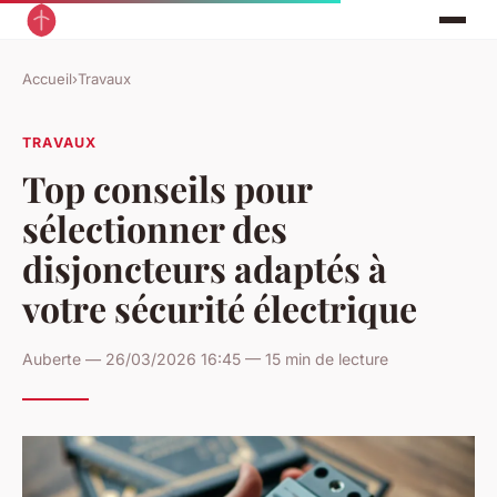
Accueil
›
Travaux
TRAVAUX
Top conseils pour
sélectionner des
disjoncteurs adaptés à
votre sécurité électrique
Auberte — 26/03/2026 16:45 — 15 min de lecture