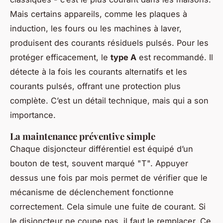
Mais certains appareils, comme les plaques à
induction, les fours ou les machines à laver,
produisent des courants résiduels pulsés. Pour les
protéger efficacement, le
type A
est recommandé. Il
détecte à la fois les courants alternatifs et les
courants pulsés, offrant une protection plus
complète. C’est un détail technique, mais qui a son
importance.
La maintenance préventive simple
Chaque disjoncteur différentiel est équipé d’un
bouton de test, souvent marqué "T". Appuyer
dessus une fois par mois permet de vérifier que le
mécanisme de déclenchement fonctionne
correctement. Cela simule une fuite de courant. Si
le disjoncteur ne coupe pas, il faut le remplacer. Ce