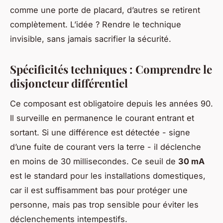
comme une porte de placard, d’autres se retirent
complètement. L’idée ? Rendre le technique
invisible, sans jamais sacrifier la sécurité.
Spécificités techniques : Comprendre le
disjoncteur différentiel
Ce composant est obligatoire depuis les années 90.
Il surveille en permanence le courant entrant et
sortant. Si une différence est détectée - signe
d’une fuite de courant vers la terre - il déclenche
en moins de 30 millisecondes. Ce seuil de
30 mA
est le standard pour les installations domestiques,
car il est suffisamment bas pour protéger une
personne, mais pas trop sensible pour éviter les
déclenchements intempestifs.