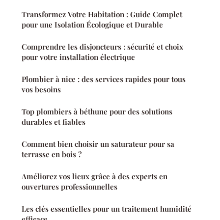
Transformez Votre Habitation : Guide Complet
pour une Isolation Écologique et Durable
Comprendre les disjoncteurs : sécurité et choix
pour votre installation électrique
Plombier à nice : des services rapides pour tous
vos besoins
Top plombiers à béthune pour des solutions
durables et fiables
Comment bien choisir un saturateur pour sa
terrasse en bois ?
Améliorez vos lieux grâce à des experts en
ouvertures professionnelles
Les clés essentielles pour un traitement humidité
efficace