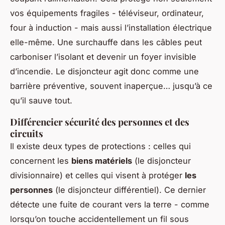
vos équipements fragiles - téléviseur, ordinateur,
four à induction - mais aussi l’installation électrique
elle-même. Une surchauffe dans les câbles peut
carboniser l’isolant et devenir un foyer invisible
d’incendie. Le disjoncteur agit donc comme une
barrière préventive, souvent inaperçue… jusqu’à ce
qu’il sauve tout.
Différencier sécurité des personnes et des
circuits
Il existe deux types de protections : celles qui
concernent les
biens matériels
(le disjoncteur
divisionnaire) et celles qui visent à protéger
les
personnes
(le disjoncteur différentiel). Ce dernier
détecte une fuite de courant vers la terre - comme
lorsqu’on touche accidentellement un fil sous