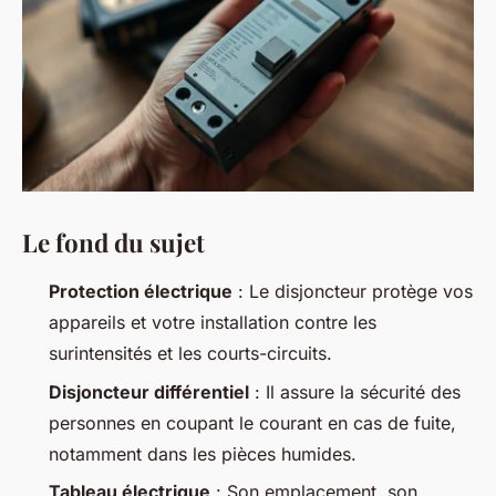
Le fond du sujet
Protection électrique
: Le disjoncteur protège vos
appareils et votre installation contre les
surintensités et les courts-circuits.
Disjoncteur différentiel
: Il assure la sécurité des
personnes en coupant le courant en cas de fuite,
notamment dans les pièces humides.
Tableau électrique
: Son emplacement, son