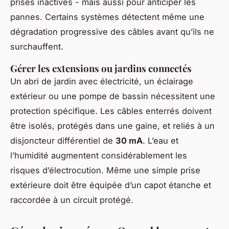
prises inactives - mais aussi pour anticiper les
pannes. Certains systèmes détectent même une
dégradation progressive des câbles avant qu’ils ne
surchauffent.
Gérer les extensions ou jardins connectés
Un abri de jardin avec électricité, un éclairage
extérieur ou une pompe de bassin nécessitent une
protection spécifique. Les câbles enterrés doivent
être isolés, protégés dans une gaine, et reliés à un
disjoncteur différentiel de
30 mA
. L’eau et
l’humidité augmentent considérablement les
risques d’électrocution. Même une simple prise
extérieure doit être équipée d’un capot étanche et
raccordée à un circuit protégé.