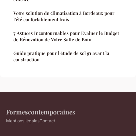
Votre solution de climatisation à Bordeaux pour
l'été confortablement frais
7 Astuces Incontournables pour Évaluer le Budget
de Rénovation de Votre Salle de Bain
Guide pratique pour l'étude de sol g1 avant la
construction
Formescontemporaines
Mentions légales
Contact