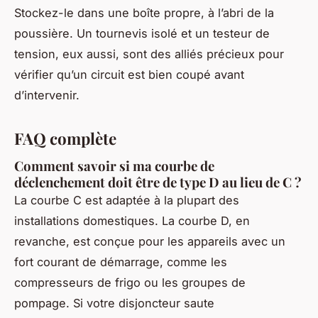
Stockez-le dans une boîte propre, à l’abri de la
poussière. Un tournevis isolé et un testeur de
tension, eux aussi, sont des alliés précieux pour
vérifier qu’un circuit est bien coupé avant
d’intervenir.
FAQ complète
Comment savoir si ma courbe de
déclenchement doit être de type D au lieu de C ?
La courbe C est adaptée à la plupart des
installations domestiques. La courbe D, en
revanche, est conçue pour les appareils avec un
fort courant de démarrage, comme les
compresseurs de frigo ou les groupes de
pompage. Si votre disjoncteur saute