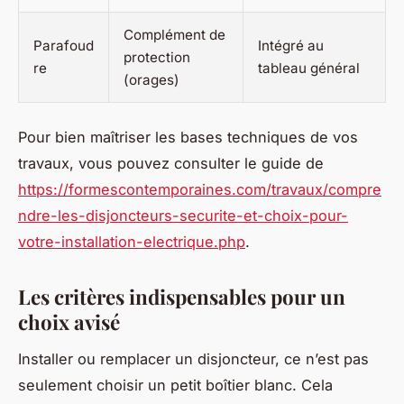
Complément de
Parafoud
Intégré au
protection
re
tableau général
(orages)
Pour bien maîtriser les bases techniques de vos
travaux, vous pouvez consulter le guide de
https://formescontemporaines.com/travaux/compre
ndre-les-disjoncteurs-securite-et-choix-pour-
votre-installation-electrique.php
.
Les critères indispensables pour un
choix avisé
Installer ou remplacer un disjoncteur, ce n’est pas
seulement choisir un petit boîtier blanc. Cela