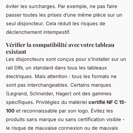
éviter les surcharges. Par exemple, ne pas faire
passer toutes les prises d’une même pièce sur un
seul disjoncteur. Cela réduit les risques de
déclenchement intempestif.
Vérifier la compatibilité avec votre tableau
existant
Les disjoncteurs sont conçus pour s’installer sur un
rail DIN, un standard dans tous les tableaux
électriques. Mais attention : tous les formats ne
sont pas interchangeables. Certains marques
(Legrand, Schneider, Hager) ont des gammes
spécifiques. Privilégiez du matériel
certifié NF C 15-
100
et reconnaissable par son logo. Évitez les
produits sans marque ou sans certification visible -
le risque de mauvaise connexion ou de mauvais