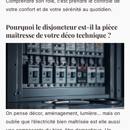
Comprendre son rôle, c’est prendre le contrôle de
votre confort et de votre sérénité au quotidien.
Pourquoi le disjoncteur est-il la pièce
maîtresse de votre déco technique ?
On pense décor, aménagement, lumière… mais on
oublie que l’électricité bien maîtrisée est elle aussi