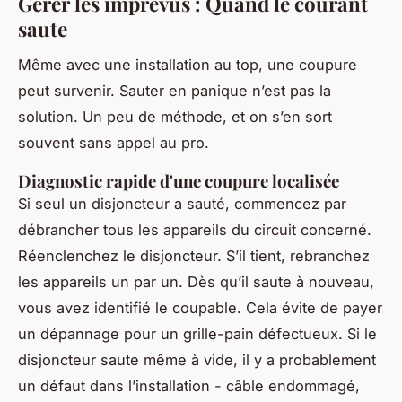
Gérer les imprévus : Quand le courant
saute
Même avec une installation au top, une coupure
peut survenir. Sauter en panique n’est pas la
solution. Un peu de méthode, et on s’en sort
souvent sans appel au pro.
Diagnostic rapide d'une coupure localisée
Si seul un disjoncteur a sauté, commencez par
débrancher tous les appareils du circuit concerné.
Réenclenchez le disjoncteur. S’il tient, rebranchez
les appareils un par un. Dès qu’il saute à nouveau,
vous avez identifié le coupable. Cela évite de payer
un dépannage pour un grille-pain défectueux. Si le
disjoncteur saute même à vide, il y a probablement
un défaut dans l’installation - câble endommagé,