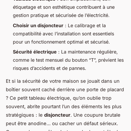
étiquetage et son esthétique contribuent à une
gestion pratique et sécurisée de l’électricité.
Choisir un disjoncteur
: Le calibrage et la
compatibilité avec l’installation sont essentiels
pour un fonctionnement optimal et sécurisé.
Sécurité électrique
: La maintenance régulière,
comme le test mensuel du bouton “T”, prévient les
risques d’accidents et de pannes.
Et si la sécurité de votre maison se jouait dans un
boîtier souvent caché derrière une porte de placard
? Ce petit tableau électrique, qu’on oublie trop
souvent, abrite pourtant l’un des éléments les plus
stratégiques : le
disjoncteur
. Une coupure brutale
peut être anodine… ou cacher un défaut sérieux.