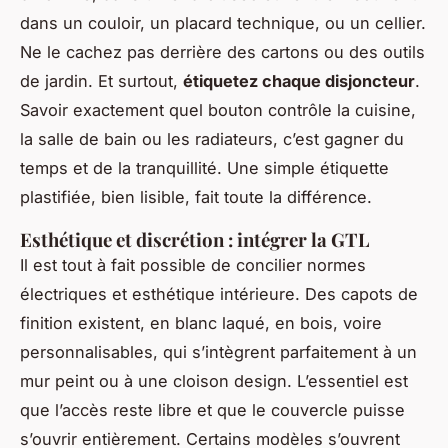
dans un couloir, un placard technique, ou un cellier.
Ne le cachez pas derrière des cartons ou des outils
de jardin. Et surtout,
étiquetez chaque disjoncteur
.
Savoir exactement quel bouton contrôle la cuisine,
la salle de bain ou les radiateurs, c’est gagner du
temps et de la tranquillité. Une simple étiquette
plastifiée, bien lisible, fait toute la différence.
Esthétique et discrétion : intégrer la GTL
Il est tout à fait possible de concilier normes
électriques et esthétique intérieure. Des capots de
finition existent, en blanc laqué, en bois, voire
personnalisables, qui s’intègrent parfaitement à un
mur peint ou à une cloison design. L’essentiel est
que l’accès reste libre et que le couvercle puisse
s’ouvrir entièrement. Certains modèles s’ouvrent