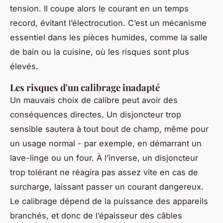
tension. Il coupe alors le courant en un temps
record, évitant l’électrocution. C’est un mécanisme
essentiel dans les pièces humides, comme la salle
de bain ou la cuisine, où les risques sont plus
élevés.
Les risques d'un calibrage inadapté
Un mauvais choix de calibre peut avoir des
conséquences directes. Un disjoncteur trop
sensible sautera à tout bout de champ, même pour
un usage normal - par exemple, en démarrant un
lave-linge ou un four. À l’inverse, un disjoncteur
trop tolérant ne réagira pas assez vite en cas de
surcharge, laissant passer un courant dangereux.
Le calibrage dépend de la puissance des appareils
branchés, et donc de l’épaisseur des câbles