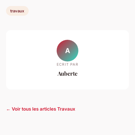
travaux
A
ECRIT PAR
Auberte
← Voir tous les articles Travaux