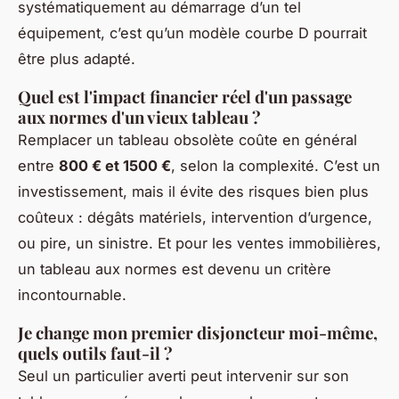
systématiquement au démarrage d’un tel
équipement, c’est qu’un modèle courbe D pourrait
être plus adapté.
Quel est l'impact financier réel d'un passage
aux normes d'un vieux tableau ?
Remplacer un tableau obsolète coûte en général
entre
800 € et 1500 €
, selon la complexité. C’est un
investissement, mais il évite des risques bien plus
coûteux : dégâts matériels, intervention d’urgence,
ou pire, un sinistre. Et pour les ventes immobilières,
un tableau aux normes est devenu un critère
incontournable.
Je change mon premier disjoncteur moi-même,
quels outils faut-il ?
Seul un particulier averti peut intervenir sur son