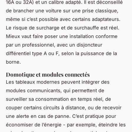
16A ou 32A) et un calibre adapté. Il est déconseillé
de brancher une voiture sur une prise classique,
même si c’est possible avec certains adaptateurs.
Le risque de surcharge et de surchauffe est réel.
Mieux vaut faire poser une installation conforme
par un professionnel, avec un disjoncteur
différentiel type A ou F, selon la puissance de la
borne.
Domotique et modules connectés
Les tableaux modernes peuvent intégrer des
modules communicants, qui permettent de
surveiller sa consommation en temps réel, de
couper certains circuits à distance, ou de recevoir
une alerte en cas de panne. C’est pratique pour
économiser de l’énergie - par exemple, éteindre les