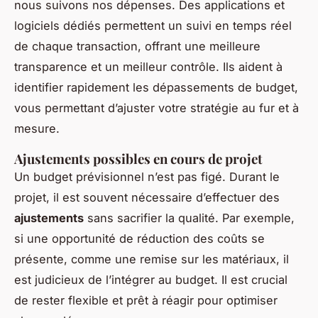
nous suivons nos dépenses. Des applications et
logiciels dédiés permettent un suivi en temps réel
de chaque transaction, offrant une meilleure
transparence et un meilleur contrôle. Ils aident à
identifier rapidement les dépassements de budget,
vous permettant d’ajuster votre stratégie au fur et à
mesure.
Ajustements possibles en cours de projet
Un budget prévisionnel n’est pas figé. Durant le
projet, il est souvent nécessaire d’effectuer des
ajustements
sans sacrifier la qualité. Par exemple,
si une opportunité de réduction des coûts se
présente, comme une remise sur les matériaux, il
est judicieux de l’intégrer au budget. Il est crucial
de rester flexible et prêt à réagir pour optimiser