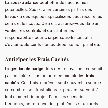
La
sous-traitance
peut offrir des économies
potentielles. Sous-traiter certaines parties des
travaux à des équipes spécialisées peut réduire les
délais et les coûts. Cela dit, assurez-vous de bien
vérifier les contrats et de clarifier les
responsabilités pour chaque sous-traitant afin
d’éviter toute confusion ou dépense non planifiée.
Anticiper les Frais Cachés
La
gestion de budget
lors des rénovations ne serait
pas complète sans prendre en compte les
frais
cachés
. Ces frais imprévus sont souvent la source
de nombreuses frustrations et peuvent survenir à
tout moment du projet. Parmi les scénarios
fréquents, on retrouve des problèmes structurels