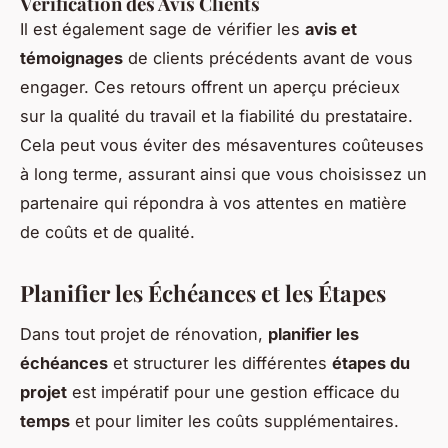
Vérification des Avis Clients
Il est également sage de vérifier les
avis et
témoignages
de clients précédents avant de vous
engager. Ces retours offrent un aperçu précieux
sur la qualité du travail et la fiabilité du prestataire.
Cela peut vous éviter des mésaventures coûteuses
à long terme, assurant ainsi que vous choisissez un
partenaire qui répondra à vos attentes en matière
de coûts et de qualité.
Planifier les Échéances et les Étapes
Dans tout projet de rénovation,
planifier les
échéances
et structurer les différentes
étapes du
projet
est impératif pour une gestion efficace du
temps
et pour limiter les coûts supplémentaires.