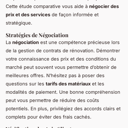
Cette étude comparative vous aide à
négocier des
prix et des services
de façon informée et
stratégique.
Stratégies de Négociation
La
négociation
est une compétence précieuse lors
de la gestion de contrats de rénovation. Démontrer
votre connaissance des prix et des conditions du
marché peut souvent vous permettre d’obtenir de
meilleures offres. N’hésitez pas à poser des
questions sur les
tarifs des matériaux
et les
modalités de paiement. Une bonne compréhension
peut vous permettre de réduire des coûts
potentiels. En plus, privilégiez des accords clairs et
complets pour éviter des frais cachés.