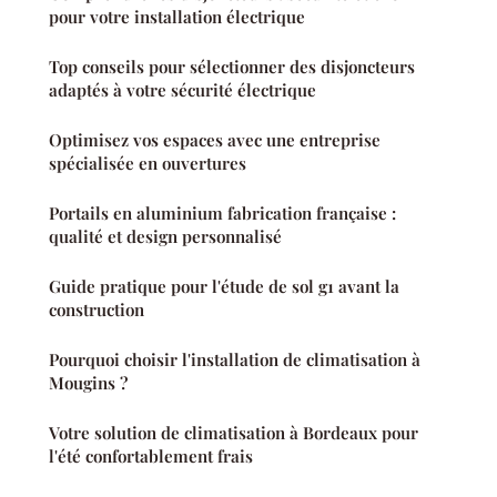
pour votre installation électrique
Top conseils pour sélectionner des disjoncteurs
adaptés à votre sécurité électrique
Optimisez vos espaces avec une entreprise
spécialisée en ouvertures
Portails en aluminium fabrication française :
qualité et design personnalisé
Guide pratique pour l'étude de sol g1 avant la
construction
Pourquoi choisir l'installation de climatisation à
Mougins ?
Votre solution de climatisation à Bordeaux pour
l'été confortablement frais