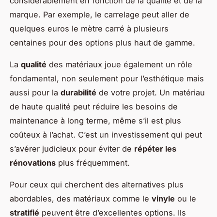
considérablement en fonction de la qualité et de la
marque. Par exemple, le carrelage peut aller de
quelques euros le mètre carré à plusieurs
centaines pour des options plus haut de gamme.
La
qualité
des matériaux joue également un rôle
fondamental, non seulement pour l’esthétique mais
aussi pour la
durabilité
de votre projet. Un matériau
de haute qualité peut réduire les besoins de
maintenance à long terme, même s’il est plus
coûteux à l’achat. C’est un investissement qui peut
s’avérer judicieux pour éviter de
répéter les
rénovations
plus fréquemment.
Pour ceux qui cherchent des alternatives plus
abordables, des matériaux comme le
vinyle
ou le
stratifié
peuvent être d’excellentes options. Ils