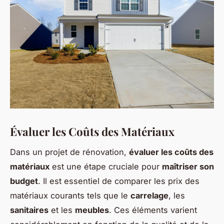
Évaluer les Coûts des Matériaux
Dans un projet de rénovation,
évaluer les coûts des
matériaux
est une étape cruciale pour
maîtriser son
budget
. Il est essentiel de comparer les prix des
matériaux courants tels que le
carrelage
, les
sanitaires
et les
meubles
. Ces éléments varient