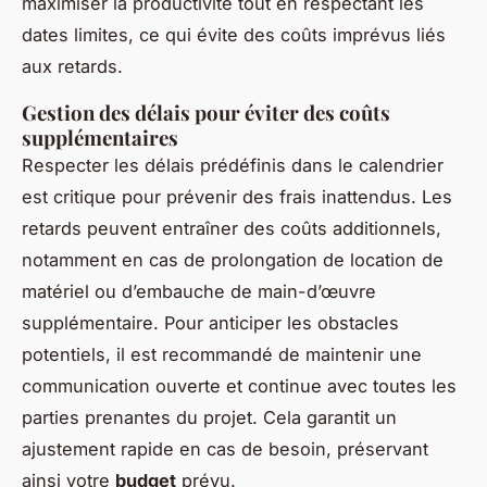
maximiser la productivité tout en respectant les
dates limites, ce qui évite des coûts imprévus liés
aux retards.
Gestion des délais pour éviter des coûts
supplémentaires
Respecter les délais prédéfinis dans le calendrier
est critique pour prévenir des frais inattendus. Les
retards peuvent entraîner des coûts additionnels,
notamment en cas de prolongation de location de
matériel ou d’embauche de main-d’œuvre
supplémentaire. Pour anticiper les obstacles
potentiels, il est recommandé de maintenir une
communication ouverte et continue avec toutes les
parties prenantes du projet. Cela garantit un
ajustement rapide en cas de besoin, préservant
ainsi votre
budget
prévu.