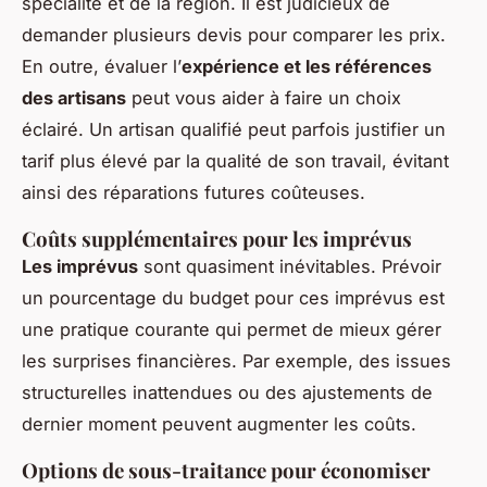
spécialité et de la région. Il est judicieux de
demander plusieurs devis pour comparer les prix.
En outre, évaluer l’
expérience et les références
des artisans
peut vous aider à faire un choix
éclairé. Un artisan qualifié peut parfois justifier un
tarif plus élevé par la qualité de son travail, évitant
ainsi des réparations futures coûteuses.
Coûts supplémentaires pour les imprévus
Les imprévus
sont quasiment inévitables. Prévoir
un pourcentage du budget pour ces imprévus est
une pratique courante qui permet de mieux gérer
les surprises financières. Par exemple, des issues
structurelles inattendues ou des ajustements de
dernier moment peuvent augmenter les coûts.
Options de sous-traitance pour économiser