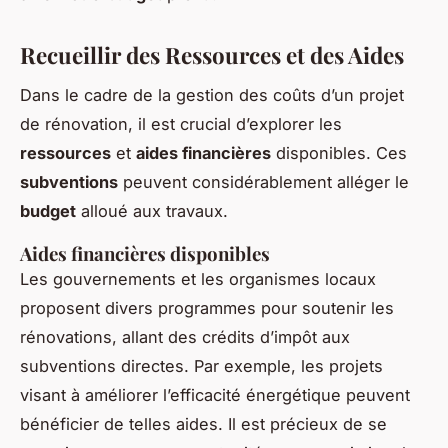
Recueillir des Ressources et des Aides
Dans le cadre de la gestion des coûts d’un projet
de rénovation, il est crucial d’explorer les
ressources
et
aides financières
disponibles. Ces
subventions
peuvent considérablement alléger le
budget
alloué aux travaux.
Aides financières disponibles
Les gouvernements et les organismes locaux
proposent divers programmes pour soutenir les
rénovations, allant des crédits d’impôt aux
subventions directes. Par exemple, les projets
visant à améliorer l’efficacité énergétique peuvent
bénéficier de telles aides. Il est précieux de se