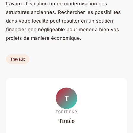
travaux d’isolation ou de modernisation des
structures anciennes. Rechercher les possibilités
dans votre localité peut résulter en un soutien
financier non négligeable pour mener à bien vos
projets de manière économique.
Travaux
T
ECRIT PAR
Timéo