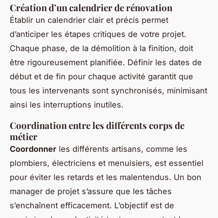
Création d’un calendrier de rénovation
Établir un calendrier clair et précis permet
d’anticiper les étapes critiques de votre projet.
Chaque phase, de la démolition à la finition, doit
être rigoureusement planifiée. Définir les dates de
début et de fin pour chaque activité garantit que
tous les intervenants sont synchronisés, minimisant
ainsi les interruptions inutiles.
Coordination entre les différents corps de
métier
Coordonner
les différents artisans, comme les
plombiers, électriciens et menuisiers, est essentiel
pour éviter les retards et les malentendus. Un bon
manager de projet s’assure que les tâches
s’enchaînent efficacement. L’objectif est de