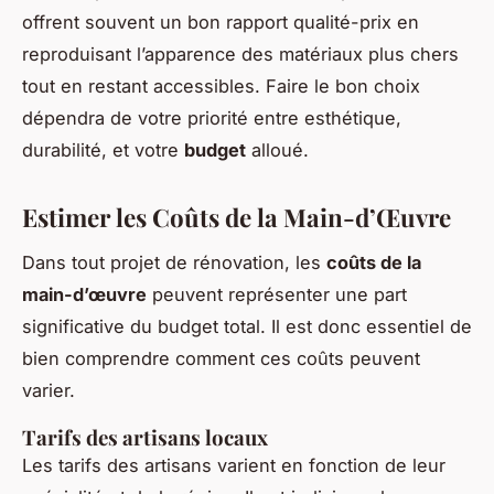
offrent souvent un bon rapport qualité-prix en
reproduisant l’apparence des matériaux plus chers
tout en restant accessibles. Faire le bon choix
dépendra de votre priorité entre esthétique,
durabilité, et votre
budget
alloué.
Estimer les Coûts de la Main-d’Œuvre
Dans tout projet de rénovation, les
coûts de la
main-d’œuvre
peuvent représenter une part
significative du budget total. Il est donc essentiel de
bien comprendre comment ces coûts peuvent
varier.
Tarifs des artisans locaux
Les tarifs des artisans varient en fonction de leur