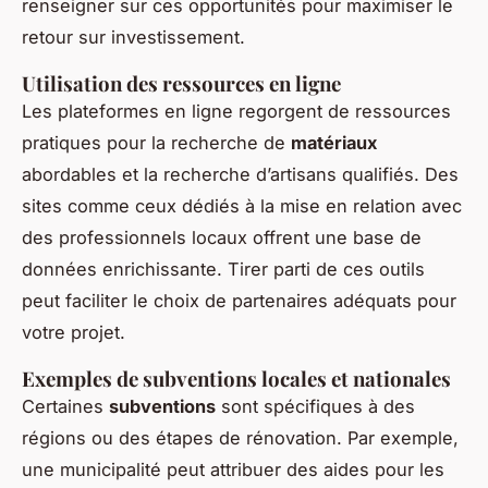
renseigner sur ces opportunités pour maximiser le
retour sur investissement.
Utilisation des ressources en ligne
Les plateformes en ligne regorgent de ressources
pratiques pour la recherche de
matériaux
abordables et la recherche d’artisans qualifiés. Des
sites comme ceux dédiés à la mise en relation avec
des professionnels locaux offrent une base de
données enrichissante. Tirer parti de ces outils
peut faciliter le choix de partenaires adéquats pour
votre projet.
Exemples de subventions locales et nationales
Certaines
subventions
sont spécifiques à des
régions ou des étapes de rénovation. Par exemple,
une municipalité peut attribuer des aides pour les