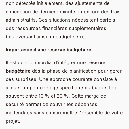
non détectés initialement, des ajustements de
conception de dernière minute ou encore des frais
administratifs. Ces situations nécessitent parfois
des ressources financières supplémentaires,
bouleversant ainsi un budget serré.
Importance d’une réserve budgétaire
Il est donc primordial d’intégrer une
réserve
budgétaire
dès la phase de planification pour gérer
ces surprises. Une approche courante consiste à
allouer un pourcentage spécifique du budget total,
souvent entre 10 % et 20 %. Cette marge de
sécurité permet de couvrir les dépenses
inattendues sans compromettre l’ensemble de votre
projet.