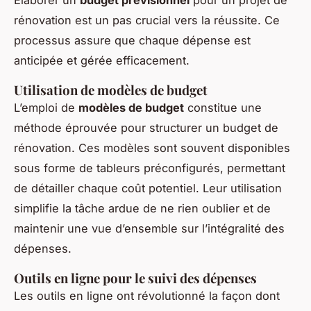
rénovation est un pas crucial vers la réussite. Ce
processus assure que chaque dépense est
anticipée et gérée efficacement.
Utilisation de modèles de budget
L’emploi de
modèles de budget
constitue une
méthode éprouvée pour structurer un budget de
rénovation. Ces modèles sont souvent disponibles
sous forme de tableurs préconfigurés, permettant
de détailler chaque coût potentiel. Leur utilisation
simplifie la tâche ardue de ne rien oublier et de
maintenir une vue d’ensemble sur l’intégralité des
dépenses.
Outils en ligne pour le suivi des dépenses
Les outils en ligne ont révolutionné la façon dont