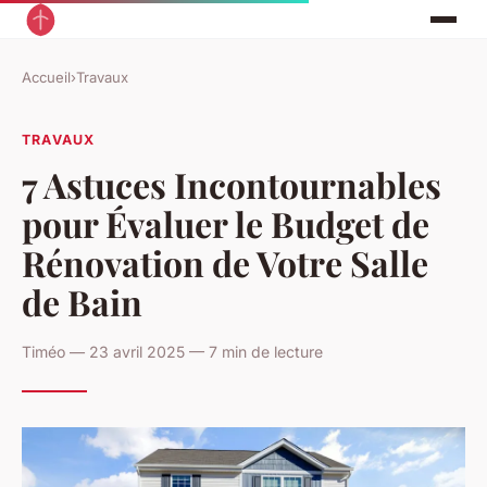
Accueil
›
Travaux
TRAVAUX
7 Astuces Incontournables
pour Évaluer le Budget de
Rénovation de Votre Salle
de Bain
Timéo — 23 avril 2025 — 7 min de lecture