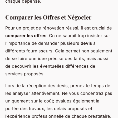
chaque dépense.
Comparer les Offres et Négocier
Pour un projet de rénovation réussi, il est crucial de
comparer les offres
. On ne saurait trop insister sur
l’importance de demander plusieurs
devis
à
différents fournisseurs. Cela permet non seulement
de se faire une idée précise des tarifs, mais aussi
de découvrir les éventuelles différences de
services proposés.
Lors de la réception des devis, prenez le temps de
les analyser attentivement. Ne vous concentrez pas
uniquement sur le coût; évaluez également la
portée des travaux, les délais proposés et
l’expérience professionnelle de chaque prestataire.