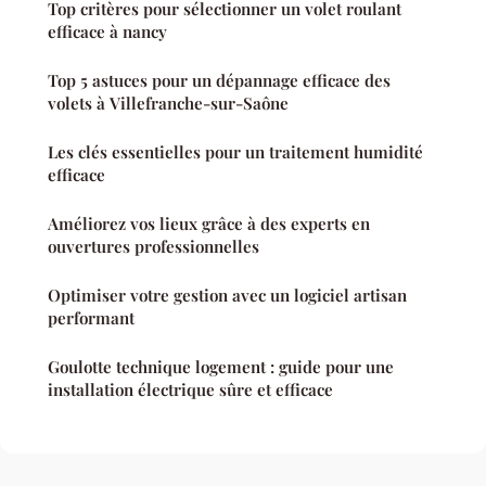
Top critères pour sélectionner un volet roulant
efficace à nancy
Top 5 astuces pour un dépannage efficace des
volets à Villefranche-sur-Saône
Les clés essentielles pour un traitement humidité
efficace
Améliorez vos lieux grâce à des experts en
ouvertures professionnelles
Optimiser votre gestion avec un logiciel artisan
performant
Goulotte technique logement : guide pour une
installation électrique sûre et efficace