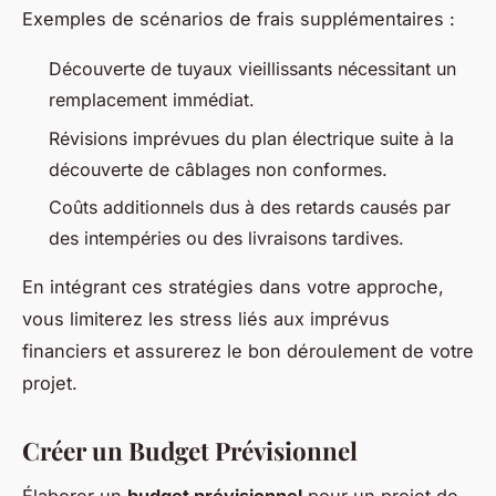
Exemples de scénarios de frais supplémentaires :
Découverte de tuyaux vieillissants nécessitant un
remplacement immédiat.
Révisions imprévues du plan électrique suite à la
découverte de câblages non conformes.
Coûts additionnels dus à des retards causés par
des intempéries ou des livraisons tardives.
En intégrant ces stratégies dans votre approche,
vous limiterez les stress liés aux imprévus
financiers et assurerez le bon déroulement de votre
projet.
Créer un Budget Prévisionnel
Élaborer un
budget prévisionnel
pour un projet de