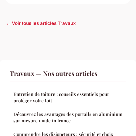
← Voir tous les articles Travaux
Travaux — Nos autres articles
Entretien de toiture : conseils essentiels pour
protéger votre toit
Découvrez les avantages des portails en aluminium
sur mesure made in france
Comprendre les disjoncteurs : sécurité et choix