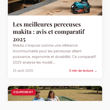
Les meilleures perceuses
makita : avis et comparatif
2025
Makita s'impose comme une référence
incontournable pour les perceuses alliant
puissance, ergonomie et durabilité. Ce comparatif
2025 analyse les modèl...
25 août 2025
5 min de lecture →
EQUIPEMENT