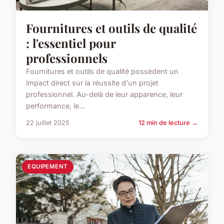
Fournitures et outils de qualité
: l'essentiel pour
professionnels
Fournitures et outils de qualité possèdent un
impact direct sur la réussite d'un projet
professionnel. Au-delà de leur apparence, leur
performance, le...
22 juillet 2025
12 min de lecture →
EQUIPEMENT