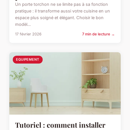
Un porte torchon ne se limite pas à sa fonction
pratique : il transforme aussi votre cuisine en un
espace plus soigné et élégant. Choisir le bon
modèl...
17 février 2026
7 min de lecture →
EQUIPEMENT
Tutoriel : comment installer