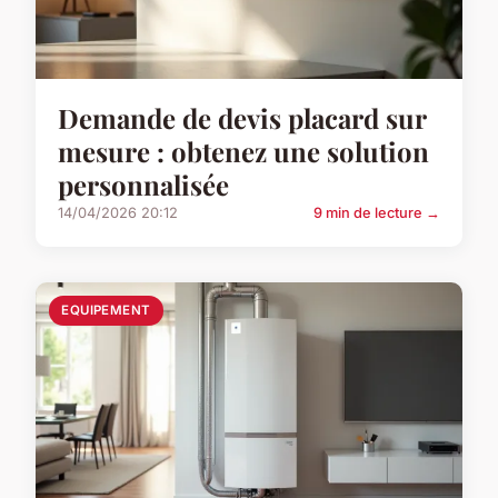
Demande de devis placard sur
mesure : obtenez une solution
personnalisée
14/04/2026 20:12
9 min de lecture →
EQUIPEMENT