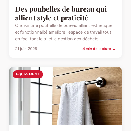
Des poubelles de bureau qui
allient style et praticité
Choisir une poubelle de bureau alliant esthétique
et fonctionnalité améliore l'espace de travail tout
en facilitant le tri et la gestion des déchets. ...
21 juin 2025
4 min de lecture →
EQUIPEMENT