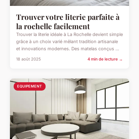
Trouver votre literie parfaite à
la rochelle facilement
Trouver la literie idéale à La Rochelle devient simple
grâce à un choix varié mêlant tradition artisanale
et innovations modernes. Des matelas conçus ...
18 août 2025
4 min de lecture →
EQUIPEMENT