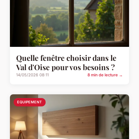
Quelle fenêtre choisir dans le
Val d'Oise pour vos besoins ?
14/05/2026 08:11
8 min de lecture →
EQUIPEMENT