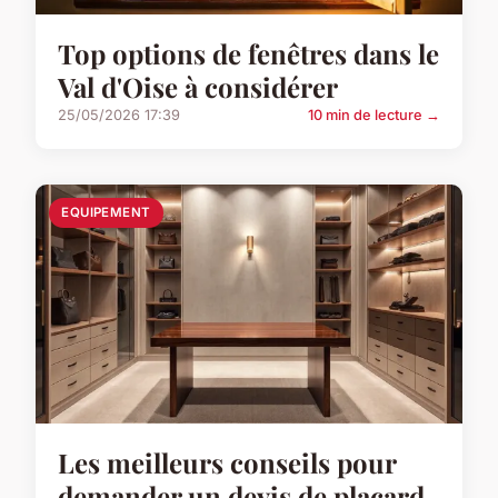
Top options de fenêtres dans le
Val d'Oise à considérer
25/05/2026 17:39
10 min de lecture →
EQUIPEMENT
Les meilleurs conseils pour
demander un devis de placard