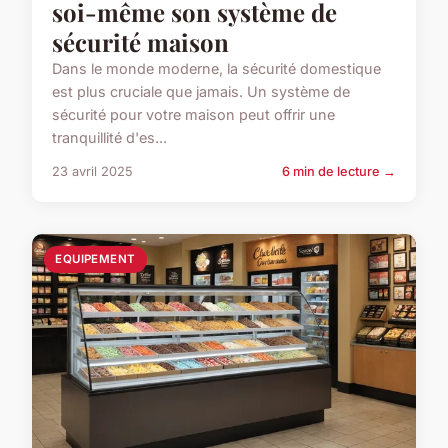
soi-même son système de
sécurité maison
Dans le monde moderne, la sécurité domestique
est plus cruciale que jamais. Un système de
sécurité pour votre maison peut offrir une
tranquillité d'es...
23 avril 2025
6 min de lecture →
EQUIPEMENT