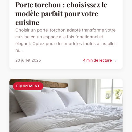
Porte torchon : choisissez le
modèle parfait pour votre
cuisine
Choisir un porte-torchon adapté transforme votre
cuisine en un espace à la fois fonctionnel et
élégant. Optez pour des modèles faciles à installer,
ré...
20 juillet 2025
4 min de lecture →
EQUIPEMENT