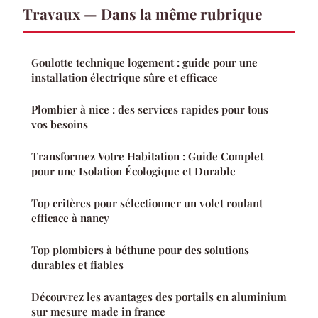
Travaux — Dans la même rubrique
Goulotte technique logement : guide pour une
installation électrique sûre et efficace
Plombier à nice : des services rapides pour tous
vos besoins
Transformez Votre Habitation : Guide Complet
pour une Isolation Écologique et Durable
Top critères pour sélectionner un volet roulant
efficace à nancy
Top plombiers à béthune pour des solutions
durables et fiables
Découvrez les avantages des portails en aluminium
sur mesure made in france