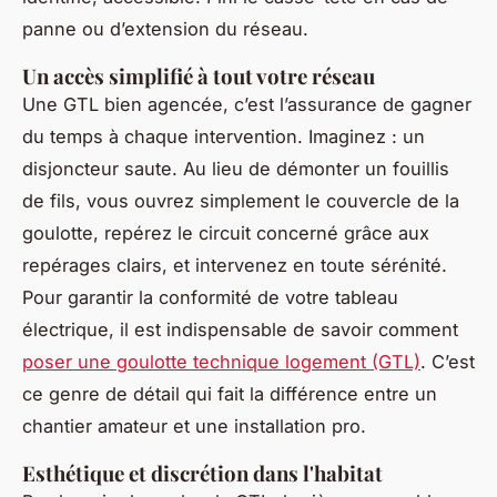
panne ou d’extension du réseau.
Un accès simplifié à tout votre réseau
Une GTL bien agencée, c’est l’assurance de gagner
du temps à chaque intervention. Imaginez : un
disjoncteur saute. Au lieu de démonter un fouillis
de fils, vous ouvrez simplement le couvercle de la
goulotte, repérez le circuit concerné grâce aux
repérages clairs, et intervenez en toute sérénité.
Pour garantir la conformité de votre tableau
électrique, il est indispensable de savoir comment
poser une goulotte technique logement (GTL)
. C’est
ce genre de détail qui fait la différence entre un
chantier amateur et une installation pro.
Esthétique et discrétion dans l'habitat