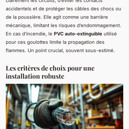
clairement les circuits, d’éviter les contacts
accidentels et de protéger les câbles des chocs ou
de la poussière. Elle agit comme une barrière
mécanique, limitant les risques d’endommagement.
En cas d’incendie, le
PVC auto-extinguible
utilisé
pour ces goulottes limite la propagation des
flammes. Un point crucial, souvent sous-estimé.
Les critères de choix pour une
installation robuste