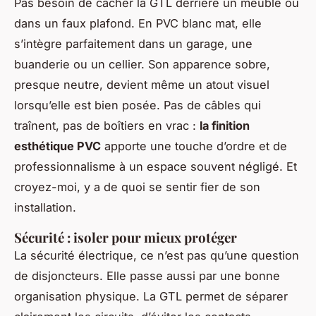
Pas besoin de cacher la GTL derrière un meuble ou
dans un faux plafond. En PVC blanc mat, elle
s’intègre parfaitement dans un garage, une
buanderie ou un cellier. Son apparence sobre,
presque neutre, devient même un atout visuel
lorsqu’elle est bien posée. Pas de câbles qui
traînent, pas de boîtiers en vrac :
la finition
esthétique PVC
apporte une touche d’ordre et de
professionnalisme à un espace souvent négligé. Et
croyez-moi, y a de quoi se sentir fier de son
installation.
Sécurité : isoler pour mieux protéger
La sécurité électrique, ce n’est pas qu’une question
de disjoncteurs. Elle passe aussi par une bonne
organisation physique. La GTL permet de séparer