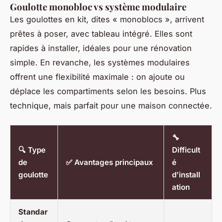
Goulotte monobloc vs système modulaire
Les goulottes en kit, dites « monoblocs », arrivent
prêtes à poser, avec tableau intégré. Elles sont
rapides à installer, idéales pour une rénovation
simple. En revanche, les systèmes modulaires
offrent une flexibilité maximale : on ajoute ou
déplace les compartiments selon les besoins. Plus
technique, mais parfait pour une maison connectée.
🔧
🔍 Type
Difficult
de
✅ Avantages principaux
é
goulotte
d'install
ation
Standar