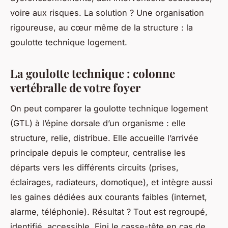
voire aux risques. La solution ? Une organisation
rigoureuse, au cœur même de la structure : la
goulotte technique logement.
La goulotte technique : colonne
vertébralle de votre foyer
On peut comparer la goulotte technique logement
(GTL) à l’épine dorsale d’un organisme : elle
structure, relie, distribue. Elle accueille l’arrivée
principale depuis le compteur, centralise les
départs vers les différents circuits (prises,
éclairages, radiateurs, domotique), et intègre aussi
les gaines dédiées aux courants faibles (internet,
alarme, téléphonie). Résultat ? Tout est regroupé,
identifié, accessible. Fini le casse-tête en cas de