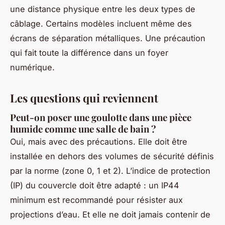
une distance physique entre les deux types de
câblage. Certains modèles incluent même des
écrans de séparation métalliques. Une précaution
qui fait toute la différence dans un foyer
numérique.
Les questions qui reviennent
Peut-on poser une goulotte dans une pièce
humide comme une salle de bain ?
Oui, mais avec des précautions. Elle doit être
installée en dehors des volumes de sécurité définis
par la norme (zone 0, 1 et 2). L’indice de protection
(IP) du couvercle doit être adapté : un IP44
minimum est recommandé pour résister aux
projections d’eau. Et elle ne doit jamais contenir de