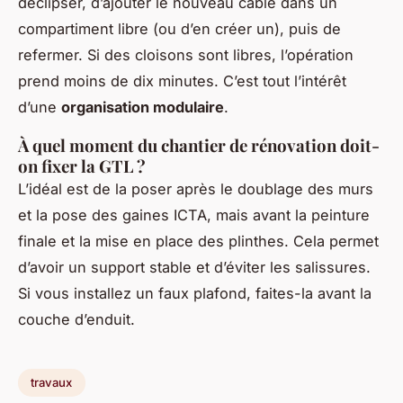
déclipser, d’ajouter le nouveau câble dans un
compartiment libre (ou d’en créer un), puis de
refermer. Si des cloisons sont libres, l’opération
prend moins de dix minutes. C’est tout l’intérêt
d’une
organisation modulaire
.
À quel moment du chantier de rénovation doit-
on fixer la GTL ?
L’idéal est de la poser après le doublage des murs
et la pose des gaines ICTA, mais avant la peinture
finale et la mise en place des plinthes. Cela permet
d’avoir un support stable et d’éviter les salissures.
Si vous installez un faux plafond, faites-la avant la
couche d’enduit.
travaux