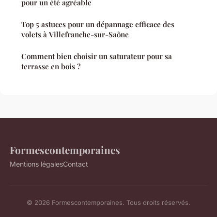
pour un été agréable
Top 5 astuces pour un dépannage efficace des
volets à Villefranche-sur-Saône
Comment bien choisir un saturateur pour sa
terrasse en bois ?
Formescontemporaines
Mentions légales
Contact
© 2026 Formescontemporaines. Tous droits réservés.