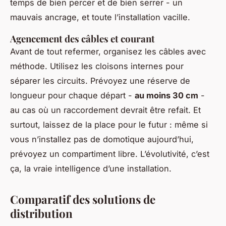
temps de bien percer et de bien serrer - un
mauvais ancrage, et toute l’installation vacille.
Agencement des câbles et courant
Avant de tout refermer, organisez les câbles avec
méthode. Utilisez les cloisons internes pour
séparer les circuits. Prévoyez une réserve de
longueur pour chaque départ -
au moins 30 cm
-
au cas où un raccordement devrait être refait. Et
surtout, laissez de la place pour le futur : même si
vous n’installez pas de domotique aujourd’hui,
prévoyez un compartiment libre. L’évolutivité, c’est
ça, la vraie intelligence d’une installation.
Comparatif des solutions de
distribution