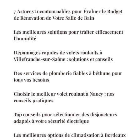
7 Astuces Incontournables pour Évaluer le Budget
de Rénovation de Votre Salle de Bain
Les meilleures solutions pour traiter efficacement
l'humidité
Dépannages rapides de volets roulants à
Villefranche-sur-Saône : solutions et conseils
Des services de plomberie fiables à béthune pour
tous vos besoins
Choisir le meilleur volet roulant à Nancy : nos
conseils pratiques
Top conseils pour sélectionner des disjoncteurs
adaptés à votre sécurité électrique
Les meilleures options de climatisation à Bordeaux