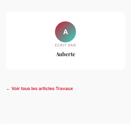
A
ECRIT PAR
Auberte
← Voir tous les articles Travaux