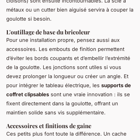
cloisons) sont ensuite incontournables. La scie à
métaux ou un cutter bien aiguisé servira à couper la
goulotte si besoin.
L'outillage de base du bricoleur
Pour une installation propre, pensez aussi aux
accessoires. Les embouts de finition permettent
d’éviter les bords coupants et d’embellir l’extrémité
de la goulotte. Les jonctions sont utiles si vous
devez prolonger la longueur ou créer un angle. Et
pour intégrer le tableau électrique, les
supports de
coffret clipsables
sont une vraie innovation : ils se
fixent directement dans la goulotte, offrant un
maintien solide sans vis supplémentaire.
Accessoires et finitions de gaine
Ces petits plus font toute la différence. Un cache