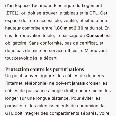
d’un Espace Technique Electrique du Logement
(ETEL), où doit se trouver le tableau et la GTL. Cet
espace doit être accessible, ventilé, et situé à une
hauteur comprise entre
1,80 m et 2,30 m
du sol. En
cas de rénovation totale, le passage du
Consuel
est
obligatoire. Sans conformité, pas de certificat, et
donc pas de mise en service officielle. Mieux vaut
tout prévoir dès le départ.
Protection contre les perturbations
Un point souvent ignoré : les câbles de données
(internet, téléphonie) ne doivent
jamais
croiser les
câbles de puissance à angle droit, encore moins les
longer sur une longue distance. Pour éviter les
parasites et les ralentissements de connexion, la
GTL doit intégrer des compartiments séparés, voire