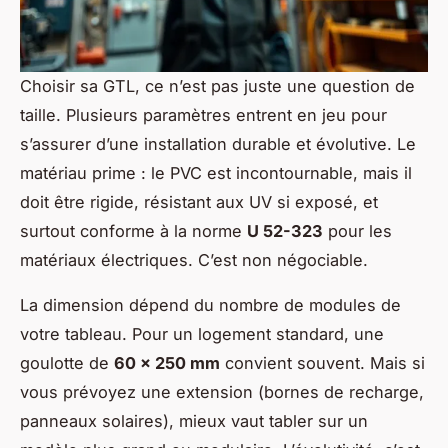
Choisir sa GTL, ce n’est pas juste une question de
taille. Plusieurs paramètres entrent en jeu pour
s’assurer d’une installation durable et évolutive. Le
matériau prime : le PVC est incontournable, mais il
doit être rigide, résistant aux UV si exposé, et
surtout conforme à la norme
U 52-323
pour les
matériaux électriques. C’est non négociable.
La dimension dépend du nombre de modules de
votre tableau. Pour un logement standard, une
goulotte de
60 x 250 mm
convient souvent. Mais si
vous prévoyez une extension (bornes de recharge,
panneaux solaires), mieux vaut tabler sur un