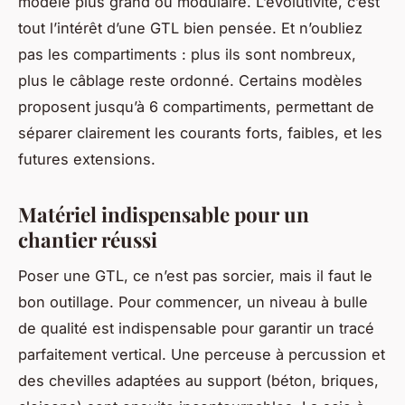
modèle plus grand ou modulaire. L’évolutivité, c’est
tout l’intérêt d’une GTL bien pensée. Et n’oubliez
pas les compartiments : plus ils sont nombreux,
plus le câblage reste ordonné. Certains modèles
proposent jusqu’à 6 compartiments, permettant de
séparer clairement les courants forts, faibles, et les
futures extensions.
Matériel indispensable pour un
chantier réussi
Poser une GTL, ce n’est pas sorcier, mais il faut le
bon outillage. Pour commencer, un niveau à bulle
de qualité est indispensable pour garantir un tracé
parfaitement vertical. Une perceuse à percussion et
des chevilles adaptées au support (béton, briques,