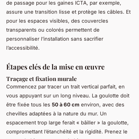
de passage pour les gaines ICTA, par exemple,
assure une transition lisse et protège les câbles. Et
pour les espaces visibles, des couvercles
transparents ou colorés permettent de
personnaliser l’installation sans sacrifier
l’accessibilité.
Étapes clés de la mise en œuvre
Traçage et fixation murale
Commencez par tracer un trait vertical parfait, en
vous appuyant sur un long niveau. La goulotte doit
être fixée tous les
50 à 60 cm
environ, avec des
chevilles adaptées à la nature du mur. Un
espacement trop large ferait « bâiller » la goulotte,
compromettant l’étanchéité et la rigidité. Prenez le