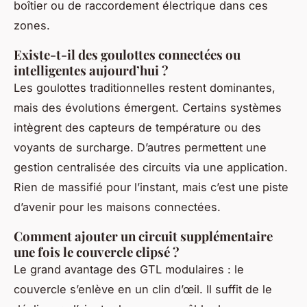
boîtier ou de raccordement électrique dans ces
zones.
Existe-t-il des goulottes connectées ou
intelligentes aujourd’hui ?
Les goulottes traditionnelles restent dominantes,
mais des évolutions émergent. Certains systèmes
intègrent des capteurs de température ou des
voyants de surcharge. D’autres permettent une
gestion centralisée des circuits via une application.
Rien de massifié pour l’instant, mais c’est une piste
d’avenir pour les maisons connectées.
Comment ajouter un circuit supplémentaire
une fois le couvercle clipsé ?
Le grand avantage des GTL modulaires : le
couvercle s’enlève en un clin d’œil. Il suffit de le