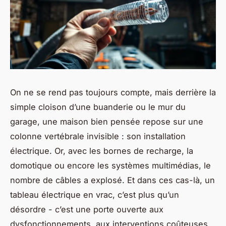
On ne se rend pas toujours compte, mais derrière la
simple cloison d’une buanderie ou le mur du
garage, une maison bien pensée repose sur une
colonne vertébrale invisible : son installation
électrique. Or, avec les bornes de recharge, la
domotique ou encore les systèmes multimédias, le
nombre de câbles a explosé. Et dans ces cas-là, un
tableau électrique en vrac, c’est plus qu’un
désordre - c’est une porte ouverte aux
dysfonctionnements, aux interventions coûteuses,