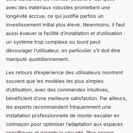
avec des matériaux robustes promettent une
longévité accrue, ce qui justifie parfois un
investissement initial plus élevé. Néanmoins, il faut
aussi évaluer la facilité d’installation et d’utilisation :
un système trop complexe ou lourd peut
décourager l’utilisateur, en particulier s’il doit être
manipulé quotidiennement.
Les retours d’expérience des utilisateurs montrent
souvent que les modèles les plus simples
d’utilisation, avec des commandes intuitives,
bénéficient d’une meilleure satisfaction. Par ailleurs,
les experts recommandent fréquemment une
installation professionnelle de monte-escalier en
colimaçon pour optimiser l’adaptation aux espaces
spécifiques et garantir la sécurité. Plus encore,