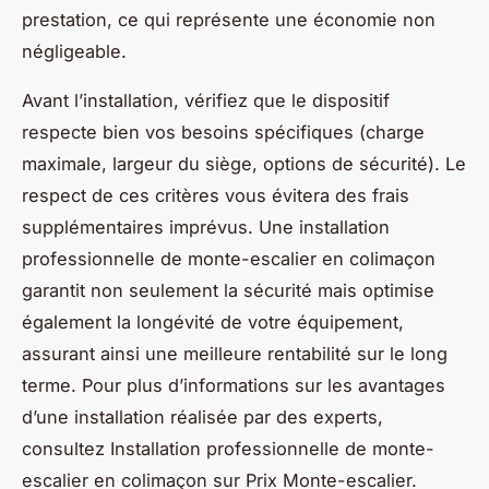
prestation, ce qui représente une économie non
négligeable.
Avant l’installation, vérifiez que le dispositif
respecte bien vos besoins spécifiques (charge
maximale, largeur du siège, options de sécurité). Le
respect de ces critères vous évitera des frais
supplémentaires imprévus. Une installation
professionnelle de monte-escalier en colimaçon
garantit non seulement la sécurité mais optimise
également la longévité de votre équipement,
assurant ainsi une meilleure rentabilité sur le long
terme. Pour plus d’informations sur les avantages
d’une installation réalisée par des experts,
consultez Installation professionnelle de monte-
escalier en colimaçon sur Prix Monte-escalier.