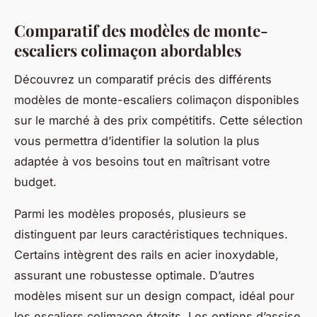
Comparatif des modèles de monte-
escaliers colimaçon abordables
Découvrez un comparatif précis des différents
modèles de monte-escaliers colimaçon disponibles
sur le marché à des prix compétitifs. Cette sélection
vous permettra d’identifier la solution la plus
adaptée à vos besoins tout en maîtrisant votre
budget.
Parmi les modèles proposés, plusieurs se
distinguent par leurs caractéristiques techniques.
Certains intègrent des rails en acier inoxydable,
assurant une robustesse optimale. D’autres
modèles misent sur un design compact, idéal pour
les escaliers colimaçon étroits. Les options d’assise