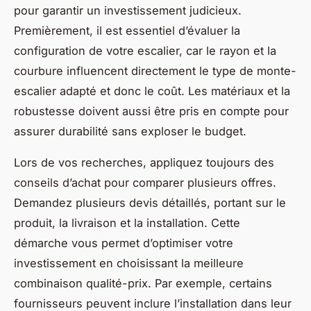
pour garantir un investissement judicieux.
Premièrement, il est essentiel d’évaluer la
configuration de votre escalier, car le rayon et la
courbure influencent directement le type de monte-
escalier adapté et donc le coût. Les matériaux et la
robustesse doivent aussi être pris en compte pour
assurer durabilité sans exploser le budget.
Lors de vos recherches, appliquez toujours des
conseils d’achat pour comparer plusieurs offres.
Demandez plusieurs devis détaillés, portant sur le
produit, la livraison et la installation. Cette
démarche vous permet d’optimiser votre
investissement en choisissant la meilleure
combinaison qualité-prix. Par exemple, certains
fournisseurs peuvent inclure l’installation dans leur