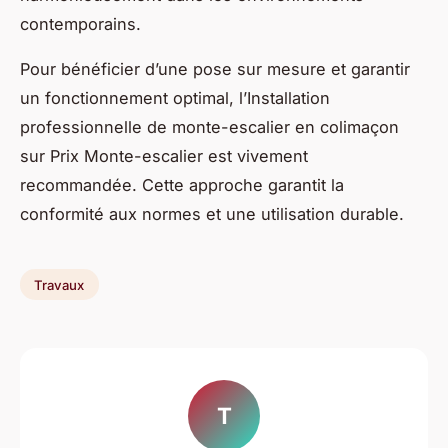
contemporains.
Pour bénéficier d’une pose sur mesure et garantir
un fonctionnement optimal, l’Installation
professionnelle de monte-escalier en colimaçon
sur Prix Monte-escalier est vivement
recommandée. Cette approche garantit la
conformité aux normes et une utilisation durable.
Travaux
T