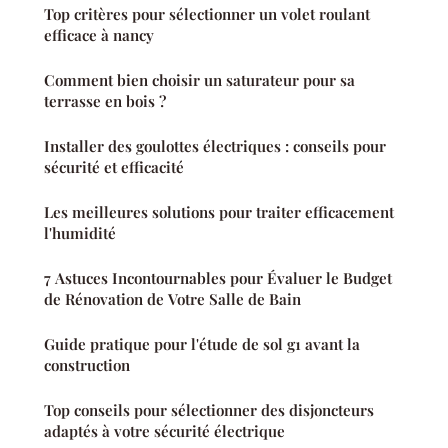
Top critères pour sélectionner un volet roulant
efficace à nancy
Comment bien choisir un saturateur pour sa
terrasse en bois ?
Installer des goulottes électriques : conseils pour
sécurité et efficacité
Les meilleures solutions pour traiter efficacement
l'humidité
7 Astuces Incontournables pour Évaluer le Budget
de Rénovation de Votre Salle de Bain
Guide pratique pour l'étude de sol g1 avant la
construction
Top conseils pour sélectionner des disjoncteurs
adaptés à votre sécurité électrique