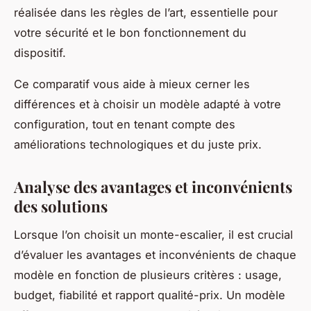
réalisée dans les règles de l’art, essentielle pour
votre sécurité et le bon fonctionnement du
dispositif.
Ce comparatif vous aide à mieux cerner les
différences et à choisir un modèle adapté à votre
configuration, tout en tenant compte des
améliorations technologiques et du juste prix.
Analyse des avantages et inconvénients
des solutions
Lorsque l’on choisit un monte-escalier, il est crucial
d’évaluer les avantages et inconvénients de chaque
modèle en fonction de plusieurs critères : usage,
budget, fiabilité et rapport qualité-prix. Un modèle