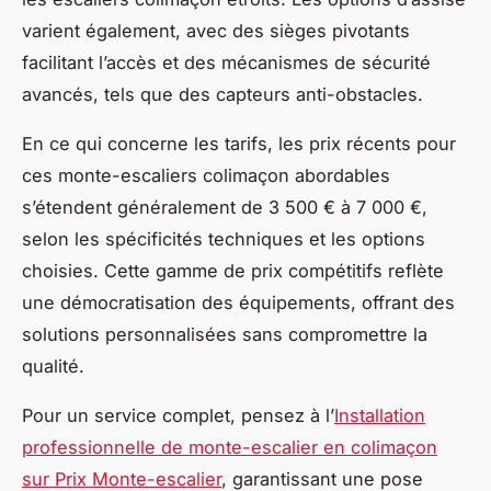
varient également, avec des sièges pivotants
facilitant l’accès et des mécanismes de sécurité
avancés, tels que des capteurs anti-obstacles.
En ce qui concerne les tarifs, les prix récents pour
ces monte-escaliers colimaçon abordables
s’étendent généralement de 3 500 € à 7 000 €,
selon les spécificités techniques et les options
choisies. Cette gamme de prix compétitifs reflète
une démocratisation des équipements, offrant des
solutions personnalisées sans compromettre la
qualité.
Pour un service complet, pensez à l’
Installation
professionnelle de monte-escalier en colimaçon
sur Prix Monte-escalier
, garantissant une pose