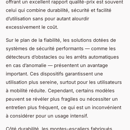
offrant un excellent rapport qualité-prix est souvent
celui qui combine durabilité, sécurité et facilité
d’utilisation sans pour autant alourdir
excessivement le coût.
Sur le plan de la fiabilité, les solutions dotées de
systèmes de sécurité performants — comme les
détecteurs d’obstacles ou les arrêts automatiques
en cas d’anomalie — présentent un avantage
important. Ces dispositifs garantissent une
utilisation plus sereine, surtout pour les utilisateurs
à mobilité réduite. Cependant, certains modèles
peuvent se révéler plus fragiles ou nécessiter un
entretien plus fréquent, ce qui est un inconvénient
à considérer pour un usage intensif.
Côté durabilité, les montes-escaliers fabriqués