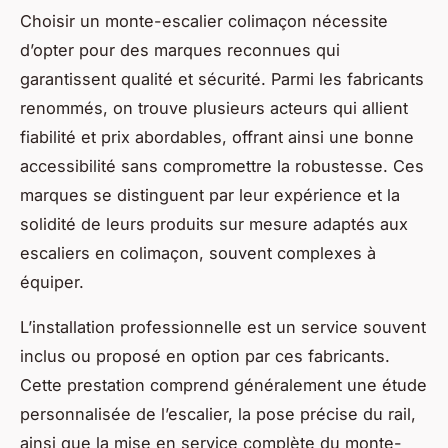
Choisir un monte-escalier colimaçon nécessite
d’opter pour des marques reconnues qui
garantissent qualité et sécurité. Parmi les fabricants
renommés, on trouve plusieurs acteurs qui allient
fiabilité et prix abordables, offrant ainsi une bonne
accessibilité sans compromettre la robustesse. Ces
marques se distinguent par leur expérience et la
solidité de leurs produits sur mesure adaptés aux
escaliers en colimaçon, souvent complexes à
équiper.
L’installation professionnelle est un service souvent
inclus ou proposé en option par ces fabricants.
Cette prestation comprend généralement une étude
personnalisée de l’escalier, la pose précise du rail,
ainsi que la mise en service complète du monte-