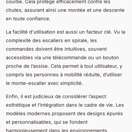
courbe. Cela protège efficacement contre les
chutes, assurant ainsi une montée et une descente
en toute confiance.
La facilité d'utilisation est aussi un facteur clé. Vu la
complexité des escaliers en spirale, les
commandes doivent être intuitives, souvent
accessibles via une télécommande ou un bouton
proche de l’assise. Cela permet à tout utilisateur, y
compris les personnes à mobilité réduite, d’utiliser
le monte-escalier avec simplicité.
Enfin, il est judicieux de considérer l’aspect
esthétique et l’intégration dans le cadre de vie. Les
modèles modernes proposent des designs épurés
et personnalisables, qui se fondent
harmonieusement dans les environnements