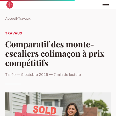
Accueil
›
Travaux
TRAVAUX
Comparatif des monte-
escaliers colimaçon à prix
compétitifs
Timéo — 9 octobre 2025 — 7 min de lecture