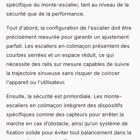
spécifique du monte-escalier, tant au niveau de la
sécurité que de la performance.
Tout d'abord, la configuration de l'escalier doit être
précisément mesurée pour garantir un ajustement
parfait. Les escaliers en colimaçon présentent des
courbes serrées et un espace réduit, ce qui
nécessite des rails sur mesure capables de suivre
la trajectoire sinueuse sans risquer de coincer
l'appareil ou l'utilisateur.
Ensuite, la sécurité est primordiale. Les monte-
escaliers en colimaçon intègrent des dispositifs
spécifiques comme des capteurs pour arrêter la
marche en cas d’obstacle, ainsi qu’un système de
fixation solide pour éviter tout balancement dans la