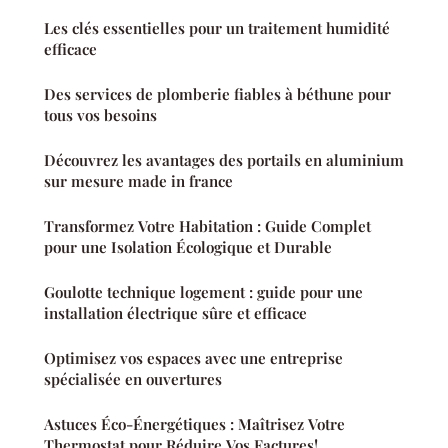
Les clés essentielles pour un traitement humidité
efficace
Des services de plomberie fiables à béthune pour
tous vos besoins
Découvrez les avantages des portails en aluminium
sur mesure made in france
Transformez Votre Habitation : Guide Complet
pour une Isolation Écologique et Durable
Goulotte technique logement : guide pour une
installation électrique sûre et efficace
Optimisez vos espaces avec une entreprise
spécialisée en ouvertures
Astuces Éco-Énergétiques : Maîtrisez Votre
Thermostat pour Réduire Vos Factures!