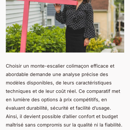
Choisir un monte-escalier colimaçon efficace et
abordable demande une analyse précise des
modèles disponibles, de leurs caractéristiques
techniques et de leur coût réel. Ce comparatif met
en lumière des options à prix compétitifs, en
évaluant durabilité, sécurité et facilité d’usage.
Ainsi, il devient possible d’allier confort et budget
maîtrisé sans compromis sur la qualité ni la fiabilité.