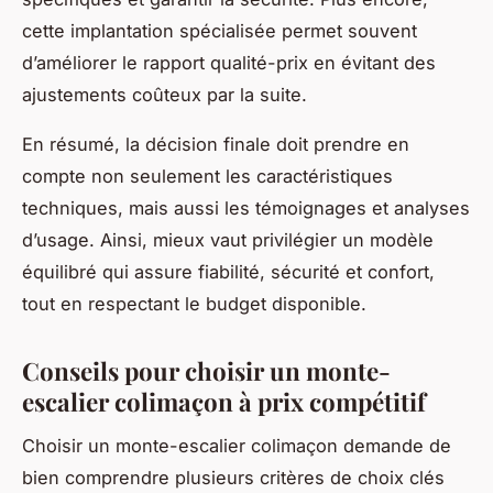
cette implantation spécialisée permet souvent
d’améliorer le rapport qualité-prix en évitant des
ajustements coûteux par la suite.
En résumé, la décision finale doit prendre en
compte non seulement les caractéristiques
techniques, mais aussi les témoignages et analyses
d’usage. Ainsi, mieux vaut privilégier un modèle
équilibré qui assure fiabilité, sécurité et confort,
tout en respectant le budget disponible.
Conseils pour choisir un monte-
escalier colimaçon à prix compétitif
Choisir un monte-escalier colimaçon demande de
bien comprendre plusieurs critères de choix clés