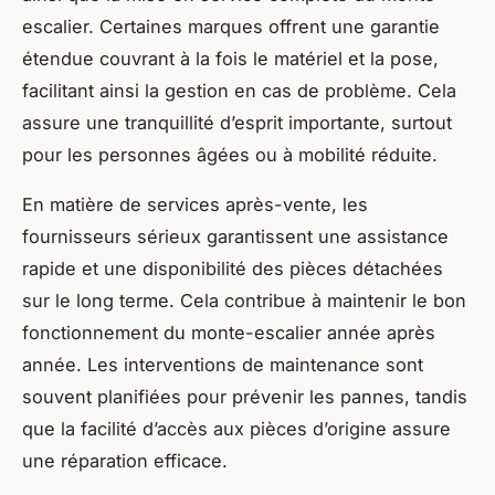
escalier. Certaines marques offrent une garantie
étendue couvrant à la fois le matériel et la pose,
facilitant ainsi la gestion en cas de problème. Cela
assure une tranquillité d’esprit importante, surtout
pour les personnes âgées ou à mobilité réduite.
En matière de services après-vente, les
fournisseurs sérieux garantissent une assistance
rapide et une disponibilité des pièces détachées
sur le long terme. Cela contribue à maintenir le bon
fonctionnement du monte-escalier année après
année. Les interventions de maintenance sont
souvent planifiées pour prévenir les pannes, tandis
que la facilité d’accès aux pièces d’origine assure
une réparation efficace.