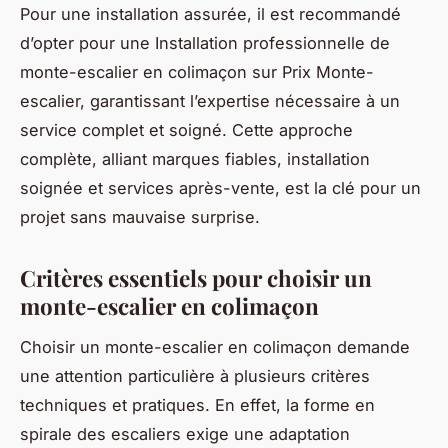
Pour une installation assurée, il est recommandé
d’opter pour une Installation professionnelle de
monte-escalier en colimaçon sur Prix Monte-
escalier, garantissant l’expertise nécessaire à un
service complet et soigné. Cette approche
complète, alliant marques fiables, installation
soignée et services après-vente, est la clé pour un
projet sans mauvaise surprise.
Critères essentiels pour choisir un
monte-escalier en colimaçon
Choisir un monte-escalier en colimaçon demande
une attention particulière à plusieurs critères
techniques et pratiques. En effet, la forme en
spirale des escaliers exige une adaptation