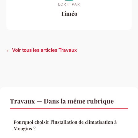
ECRIT PAR
Timéo
← Voir tous les articles Travaux
Travaux — Dans la même rubrique
Pourquoi choisir l'installation de climatisation à
Mougins ?