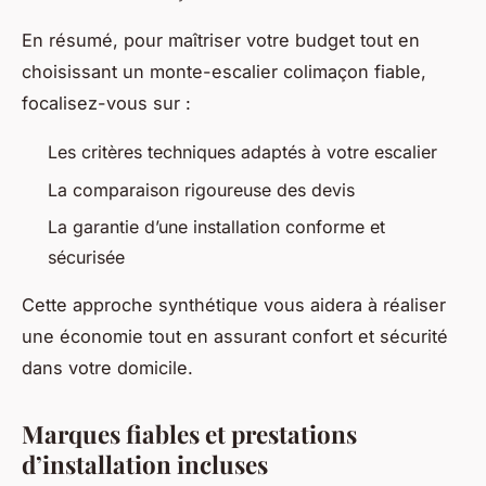
En résumé, pour maîtriser votre budget tout en
choisissant un monte-escalier colimaçon fiable,
focalisez-vous sur :
Les critères techniques adaptés à votre escalier
La comparaison rigoureuse des devis
La garantie d’une installation conforme et
sécurisée
Cette approche synthétique vous aidera à réaliser
une économie tout en assurant confort et sécurité
dans votre domicile.
Marques fiables et prestations
d’installation incluses