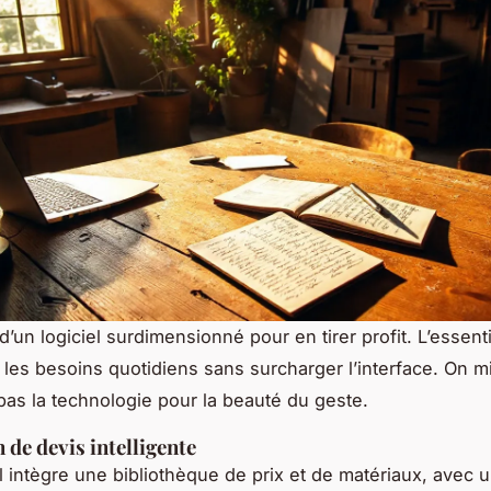
’un logiciel surdimensionné pour en tirer profit. L’essenti
e les besoins quotidiens sans surcharger l’interface. On m
, pas la technologie pour la beauté du geste.
 de devis intelligente
l intègre une bibliothèque de prix et de matériaux, avec 