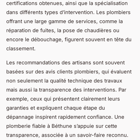
certifications obtenues, ainsi que la spécialisation
dans différents types d’intervention. Les plombiers
offrant une large gamme de services, comme la
réparation de fuites, la pose de chaudières ou
encore le débouchage, figurent souvent en tête du
classement.
Les recommandations des artisans sont souvent
basées sur des avis clients plombiers, qui évaluent
non seulement la qualité technique des travaux
mais aussi la transparence des interventions. Par
exemple, ceux qui présentent clairement leurs
garanties et expliquent chaque étape du
dépannage inspirent rapidement confiance. Une
plomberie fiable à Béthune s’appuie sur cette
transparence, associée à un savoir-faire reconnu.