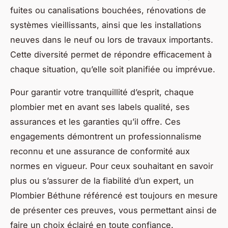
fuites ou canalisations bouchées, rénovations de
systèmes vieillissants, ainsi que les installations
neuves dans le neuf ou lors de travaux importants.
Cette diversité permet de répondre efficacement à
chaque situation, qu’elle soit planifiée ou imprévue.
Pour garantir votre tranquillité d’esprit, chaque
plombier met en avant ses labels qualité, ses
assurances et les garanties qu’il offre. Ces
engagements démontrent un professionnalisme
reconnu et une assurance de conformité aux
normes en vigueur. Pour ceux souhaitant en savoir
plus ou s’assurer de la fiabilité d’un expert, un
Plombier Béthune référencé est toujours en mesure
de présenter ces preuves, vous permettant ainsi de
faire un choix éclairé en toute confiance.