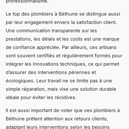
professionnalisme.
Le top des plombiers à Béthune se distingue aussi
par leur engagement envers la satisfaction client.
Une communication transparente sur les
prestations, les délais et les coûts est une marque
de confiance appréciée. Par ailleurs, ces artisans
sont souvent certifiés et régulièrement formés pour
intégrer les innovations techniques, ce qui permet
d’assurer des interventions pérennes et
écologiques. Leur travail ne se limite pas à une
simple réparation, mais vise une solution durable
idéale pour éviter les récidives.
Il est aussi important de noter que ces plombiers à
Béthune prêtent attention aux retours clients,
adaptant leurs interventions selon les besoins