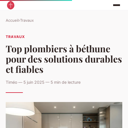
Accueil
›
Travaux
TRAVAUX
Top plombiers à béthune
pour des solutions durables
et fiables
Timéo — 5 juin 2025 — 5 min de lecture