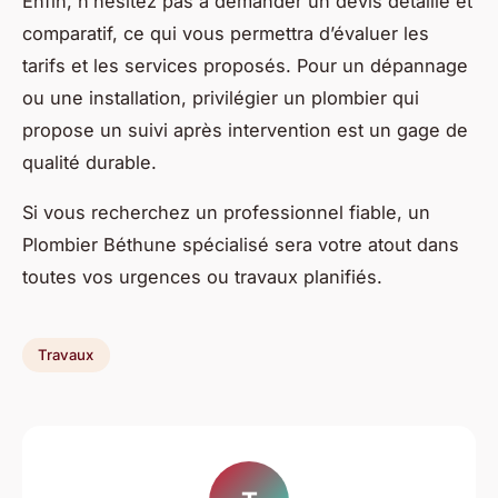
Enfin, n’hésitez pas à demander un devis détaillé et
comparatif, ce qui vous permettra d’évaluer les
tarifs et les services proposés. Pour un dépannage
ou une installation, privilégier un plombier qui
propose un suivi après intervention est un gage de
qualité durable.
Si vous recherchez un professionnel fiable, un
Plombier Béthune spécialisé sera votre atout dans
toutes vos urgences ou travaux planifiés.
Travaux