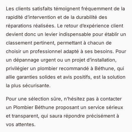
Les clients satisfaits témoignent fréquemment de la
rapidité d’intervention et de la durabilité des
réparations réalisées. Le retour d’expérience client
devient donc un levier indispensable pour établir un
classement pertinent, permettant à chacun de
choisir un professionnel adapté à ses besoins. Pour
un dépannage urgent ou un projet d’installation,
privilégier un plombier recommandé à Béthune, qui
allie garanties solides et avis positifs, est la solution
la plus sécurisante.
Pour une sélection sûre, n’hésitez pas à contacter
un Plombier Béthune proposant un service sérieux
et transparent, qui saura répondre précisément à
vos attentes.