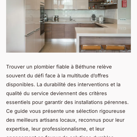
Trouver un plombier fiable à Béthune relève
souvent du défi face à la multitude d’offres
disponibles. La durabilité des interventions et la
qualité du service deviennent des critères
essentiels pour garantir des installations pérennes.
Ce guide vous présente une sélection rigoureuse
des meilleurs artisans locaux, reconnus pour leur
expertise, leur professionnalisme, et leur