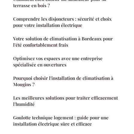
terrasse en bois ?
Comprendre les disjoncteurs : sécurité et choix
pour votre installation électrique
Votre solution de climatisation à Bordeaux pour
l'été confortablement frais
Optimisez vos espaces avec une entreprise
spécialisée en ouvertures
Pourquoi choisir l'installation de climatisation à
Mougins ?
Les meilleures solutions pour traiter efficacement
l'humidité
Goulotte technique logement : guide pour une
installation électrique sûre et efficace