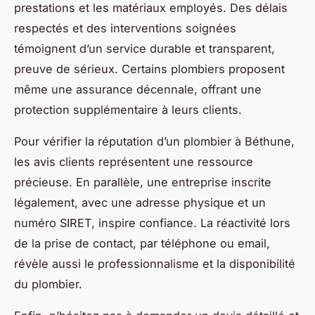
prestations et les matériaux employés. Des délais
respectés et des interventions soignées
témoignent d’un service durable et transparent,
preuve de sérieux. Certains plombiers proposent
même une assurance décennale, offrant une
protection supplémentaire à leurs clients.
Pour vérifier la réputation d’un plombier à Béthune,
les avis clients représentent une ressource
précieuse. En parallèle, une entreprise inscrite
légalement, avec une adresse physique et un
numéro SIRET, inspire confiance. La réactivité lors
de la prise de contact, par téléphone ou email,
révèle aussi le professionnalisme et la disponibilité
du plombier.