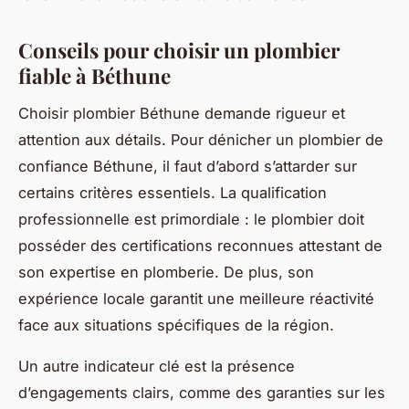
Conseils pour choisir un plombier
fiable à Béthune
Choisir plombier Béthune demande rigueur et
attention aux détails. Pour dénicher un plombier de
confiance Béthune, il faut d’abord s’attarder sur
certains critères essentiels. La qualification
professionnelle est primordiale : le plombier doit
posséder des certifications reconnues attestant de
son expertise en plomberie. De plus, son
expérience locale garantit une meilleure réactivité
face aux situations spécifiques de la région.
Un autre indicateur clé est la présence
d’engagements clairs, comme des garanties sur les