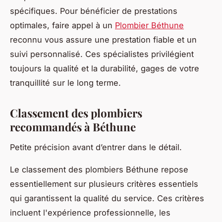
spécifiques. Pour bénéficier de prestations
optimales, faire appel à un
Plombier Béthune
reconnu vous assure une prestation fiable et un
suivi personnalisé. Ces spécialistes privilégient
toujours la qualité et la durabilité, gages de votre
tranquillité sur le long terme.
Classement des plombiers
recommandés à Béthune
Petite précision avant d’entrer dans le détail.
Le classement des plombiers Béthune repose
essentiellement sur plusieurs critères essentiels
qui garantissent la qualité du service. Ces critères
incluent l'expérience professionnelle, les