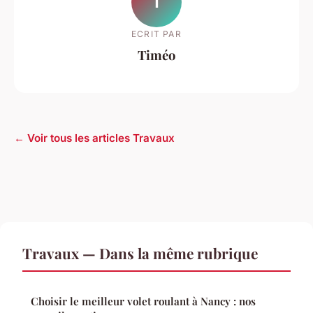
T
ECRIT PAR
Timéo
← Voir tous les articles Travaux
Travaux — Dans la même rubrique
Choisir le meilleur volet roulant à Nancy : nos