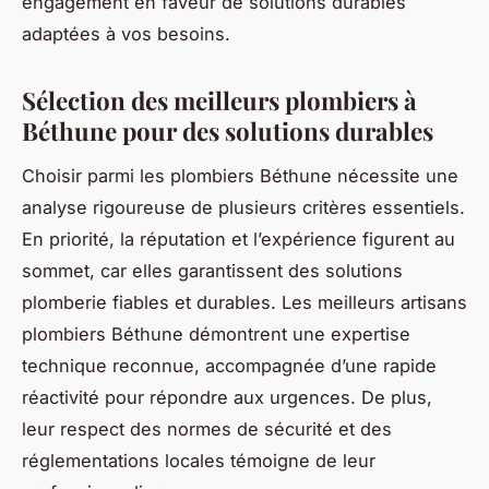
engagement en faveur de solutions durables
adaptées à vos besoins.
Sélection des meilleurs plombiers à
Béthune pour des solutions durables
Choisir parmi les plombiers Béthune nécessite une
analyse rigoureuse de plusieurs critères essentiels.
En priorité, la réputation et l’expérience figurent au
sommet, car elles garantissent des solutions
plomberie fiables et durables. Les meilleurs artisans
plombiers Béthune démontrent une expertise
technique reconnue, accompagnée d’une rapide
réactivité pour répondre aux urgences. De plus,
leur respect des normes de sécurité et des
réglementations locales témoigne de leur