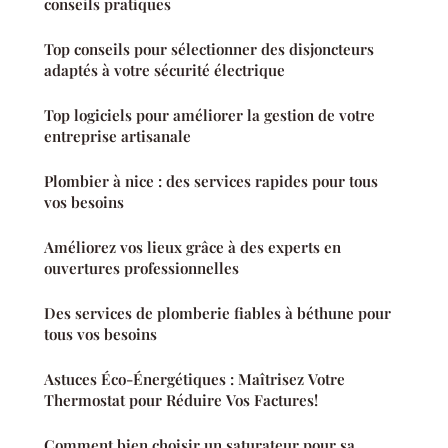
conseils pratiques
Top conseils pour sélectionner des disjoncteurs
adaptés à votre sécurité électrique
Top logiciels pour améliorer la gestion de votre
entreprise artisanale
Plombier à nice : des services rapides pour tous
vos besoins
Améliorez vos lieux grâce à des experts en
ouvertures professionnelles
Des services de plomberie fiables à béthune pour
tous vos besoins
Astuces Éco-Énergétiques : Maîtrisez Votre
Thermostat pour Réduire Vos Factures!
Comment bien choisir un saturateur pour sa