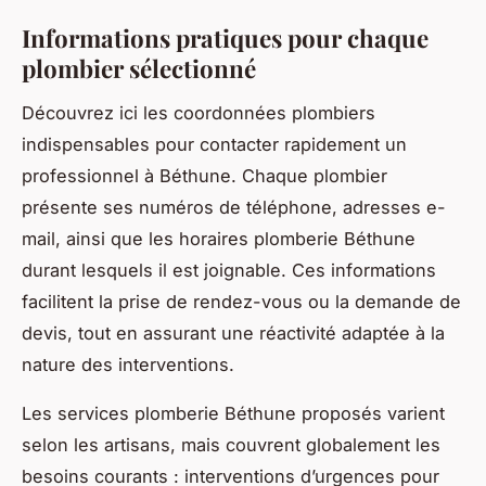
Informations pratiques pour chaque
plombier sélectionné
Découvrez ici les coordonnées plombiers
indispensables pour contacter rapidement un
professionnel à Béthune. Chaque plombier
présente ses numéros de téléphone, adresses e-
mail, ainsi que les horaires plomberie Béthune
durant lesquels il est joignable. Ces informations
facilitent la prise de rendez-vous ou la demande de
devis, tout en assurant une réactivité adaptée à la
nature des interventions.
Les services plomberie Béthune proposés varient
selon les artisans, mais couvrent globalement les
besoins courants : interventions d’urgences pour