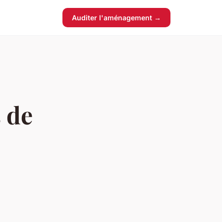
Auditer l'aménagement →
 de