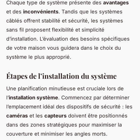
Chaque type de système présente des
avantages
et des
inconvénients
. Tandis que les systèmes
câblés offrent stabilité et sécurité, les systèmes
sans fil proposent flexibilité et simplicité
d’installation. L’évaluation des besoins spécifiques
de votre maison vous guidera dans le choix du
système le plus approprié.
Étapes de l’installation du système
Une planification minutieuse est cruciale lors de
l’
installation système
. Commencez par déterminer
l’emplacement idéal des dispositifs de sécurité : les
caméras
et les
capteurs
doivent être positionnés
dans des zones stratégiques pour maximiser la
couverture et minimiser les angles morts.