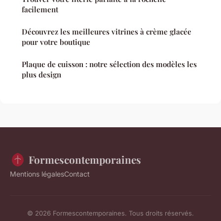
facilement
Découvrez les meilleures vitrines à crème glacée
pour votre boutique
Plaque de cuisson : notre sélection des modèles les
plus design
Formescontemporaines
Mentions légales
Contact
© 2026 Formescontemporaines. Tous droits réservés.