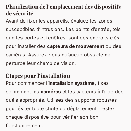
Planification de l’emplacement des dispositifs
de sécurité
Avant de fixer les appareils, évaluez les zones
susceptibles d’intrusions. Les points d’entrée, tels
que les portes et fenêtres, sont des endroits clés
pour installer des
capteurs de mouvement
ou des
caméras. Assurez-vous qu’aucun obstacle ne
perturbe leur champ de vision.
Étapes pour l’installation
Pour commencer l’
installation système
, fixez
solidement les
caméras
et les capteurs à l’aide des
outils appropriés. Utilisez des supports robustes
pour éviter toute chute ou déplacement. Testez
chaque dispositive pour vérifier son bon
fonctionnement.