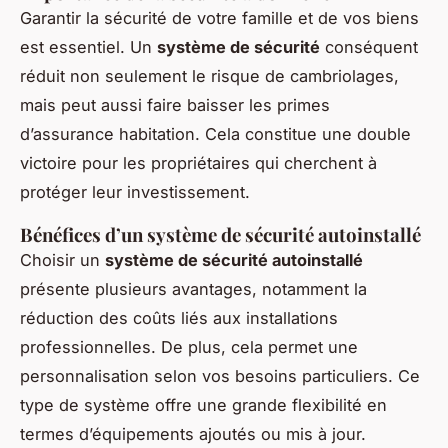
Garantir la sécurité de votre famille et de vos biens
est essentiel. Un
système de sécurité
conséquent
réduit non seulement le risque de cambriolages,
mais peut aussi faire baisser les primes
d’assurance habitation. Cela constitue une double
victoire pour les propriétaires qui cherchent à
protéger leur investissement.
Bénéfices d’un système de sécurité autoinstallé
Choisir un
système de sécurité autoinstallé
présente plusieurs avantages, notamment la
réduction des coûts liés aux installations
professionnelles. De plus, cela permet une
personnalisation selon vos besoins particuliers. Ce
type de système offre une grande flexibilité en
termes d’équipements ajoutés ou mis à jour.