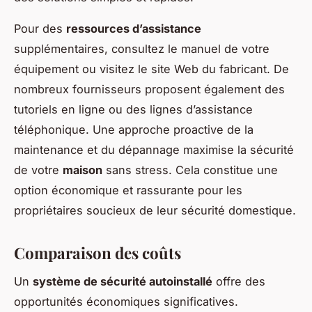
Pour des
ressources d’assistance
supplémentaires, consultez le manuel de votre
équipement ou visitez le site Web du fabricant. De
nombreux fournisseurs proposent également des
tutoriels en ligne ou des lignes d’assistance
téléphonique. Une approche proactive de la
maintenance et du dépannage maximise la sécurité
de votre
maison
sans stress. Cela constitue une
option économique et rassurante pour les
propriétaires soucieux de leur sécurité domestique.
Comparaison des coûts
Un
système de sécurité autoinstallé
offre des
opportunités économiques significatives.