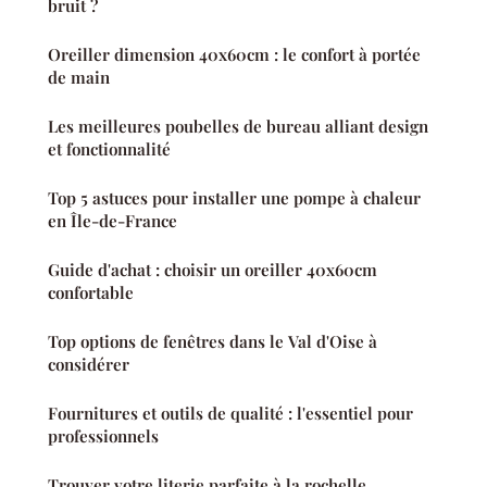
bruit ?
Oreiller dimension 40x60cm : le confort à portée
de main
Les meilleures poubelles de bureau alliant design
et fonctionnalité
Top 5 astuces pour installer une pompe à chaleur
en Île-de-France
Guide d'achat : choisir un oreiller 40x60cm
confortable
Top options de fenêtres dans le Val d'Oise à
considérer
Fournitures et outils de qualité : l'essentiel pour
professionnels
Trouver votre literie parfaite à la rochelle