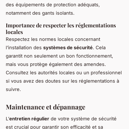
des équipements de protection adéquats,
notamment des gants isolants.
Importance de respecter les réglementations
locales
Respectez les normes locales concernant
l’installation des
systèmes de sécurité
. Cela
garantit non seulement un bon fonctionnement,
mais vous protège également des amendes.
Consultez les autorités locales ou un professionnel
si vous avez des doutes sur les réglementations à
suivre.
Maintenance et dépannage
L’
entretien régulier
de votre système de sécurité
est crucial pour garantir son efficacité et sa