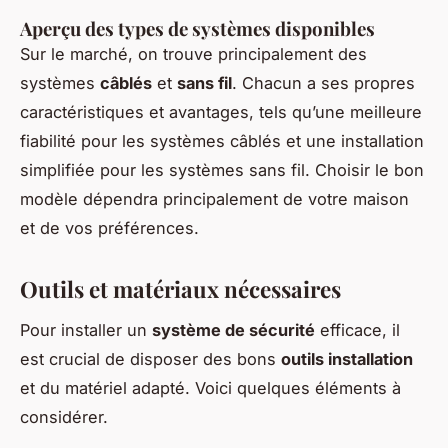
Aperçu des types de systèmes disponibles
Sur le marché, on trouve principalement des
systèmes
câblés
et
sans fil
. Chacun a ses propres
caractéristiques et avantages, tels qu’une meilleure
fiabilité pour les systèmes câblés et une installation
simplifiée pour les systèmes sans fil. Choisir le bon
modèle dépendra principalement de votre maison
et de vos préférences.
Outils et matériaux nécessaires
Pour installer un
système de sécurité
efficace, il
est crucial de disposer des bons
outils installation
et du matériel adapté. Voici quelques éléments à
considérer.