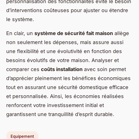
personnalisation des fonctionnalités évite le besoin
d’interventions coûteuses pour ajuster ou étendre
le système.
En clair, un
système de sécurité fait maison
allège
non seulement les dépenses, mais assure aussi
une flexibilité et une évolutivité en fonction des
besoins évolutifs de votre maison. Analyser et
comparer ces
coûts installation
avec soin permet
d’apprécier pleinement les bénéfices économiques
tout en assurant une sécurité domestique efficace
et personnalisée. Ainsi, les économies réalisées
renforcent votre investissement initial et
garantissent une tranquillité d’esprit durable.
Equipement