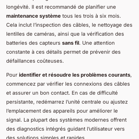
longévité. Il est recommandé de planifier une
maintenance système
tous les trois à six mois.
Cela inclut l’inspection des câbles, le nettoyage des
lentilles de caméras, ainsi que la vérification des
batteries des capteurs
sans fil
. Une attention
constante à ces détails permet de prévenir des
défaillances coûteuses.
Pour
identifier et résoudre les problèmes courants
,
commencez par vérifier les connexions des câbles
et assurer un bon contact. En cas de difficulté
persistante, redémarrez l’unité centrale ou ajustez
l’emplacement des appareils pour améliorer le
signal. La plupart des systèmes modernes offrent
des diagnostics intégrés guidant l’utilisateur vers
des solutions simples et rapides.