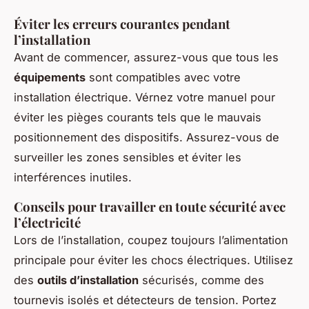
Éviter les erreurs courantes pendant
l’installation
Avant de commencer, assurez-vous que tous les
équipements
sont compatibles avec votre
installation électrique. Vérnez votre manuel pour
éviter les pièges courants tels que le mauvais
positionnement des dispositifs. Assurez-vous de
surveiller les zones sensibles et éviter les
interférences inutiles.
Conseils pour travailler en toute sécurité avec
l’électricité
Lors de l’installation, coupez toujours l’alimentation
principale pour éviter les chocs électriques. Utilisez
des
outils d’installation
sécurisés, comme des
tournevis isolés et détecteurs de tension. Portez