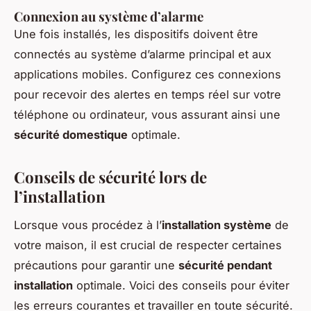
Connexion au système d’alarme
Une fois installés, les dispositifs doivent être
connectés au système d’alarme principal et aux
applications mobiles. Configurez ces connexions
pour recevoir des alertes en temps réel sur votre
téléphone ou ordinateur, vous assurant ainsi une
sécurité domestique
optimale.
Conseils de sécurité lors de
l’installation
Lorsque vous procédez à l’
installation système
de
votre maison, il est crucial de respecter certaines
précautions pour garantir une
sécurité pendant
installation
optimale. Voici des conseils pour éviter
les erreurs courantes et travailler en toute sécurité.