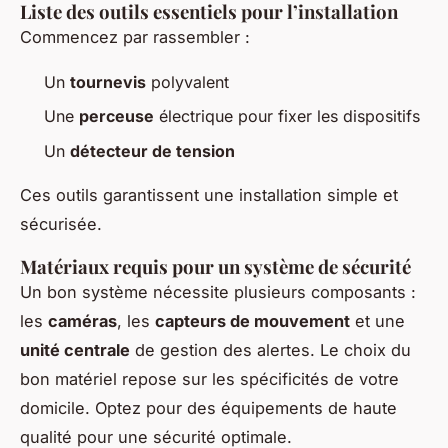
Liste des outils essentiels pour l’installation
Commencez par rassembler :
Un
tournevis
polyvalent
Une
perceuse
électrique pour fixer les dispositifs
Un
détecteur de tension
Ces outils garantissent une installation simple et
sécurisée.
Matériaux requis pour un système de sécurité
Un bon système nécessite plusieurs composants :
les
caméras
, les
capteurs de mouvement
et une
unité centrale
de gestion des alertes. Le choix du
bon matériel repose sur les spécificités de votre
domicile. Optez pour des équipements de haute
qualité pour une sécurité optimale.