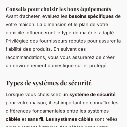
Conseils pour choisir les bons équipements
Avant d’acheter, évaluez les
besoins spécifiques
de
votre maison. La dimension et le plan de votre
domicile influenceront le type de matériel adapté.
Privilégiez des fournisseurs réputés pour assurer la
fiabilité des produits. En suivant ces
recommandations, vous vous assurerez de créer
un environnement domestique sûr et protégé.
Types de systèmes de sécurité
Lorsque vous choisissez un
système de sécurité
pour votre maison, il est important de connaître les
différences fondamentales entre les systèmes
câblés
et
sans fil
.
Les systèmes câblés
sont reliés