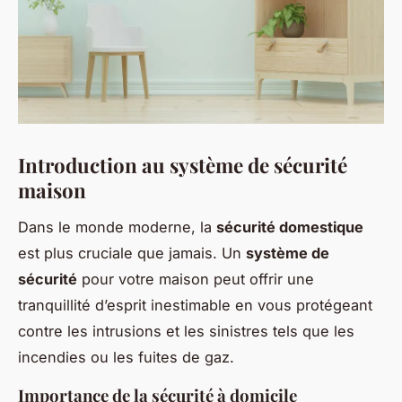
Introduction au système de sécurité
maison
Dans le monde moderne, la
sécurité domestique
est plus cruciale que jamais. Un
système de
sécurité
pour votre maison peut offrir une
tranquillité d’esprit inestimable en vous protégeant
contre les intrusions et les sinistres tels que les
incendies ou les fuites de gaz.
Importance de la sécurité à domicile