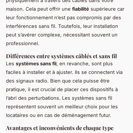
physiquement à travers des câbles dans votre
maison. Cela peut offrir une
fiabilité
supérieure car
leur fonctionnement n’est pas compromis par des
interférences sans fil. Toutefois, leur installation
peut s’avérer complexe, nécessitant souvent un
professionnel.
Différences entre systèmes câblés et sans fil
Les
systèmes sans fil
, en revanche, sont plus
faciles à installer et à ajuster. Ils se connectent via
des signaux radio. Bien que cela puisse être
pratique, il est crucial de placer ces dispositifs à
l’abri des perturbations. Les systèmes sans fil
représentent souvent un meilleur choix pour les
locataires ou en cas de déménagement futur.
Avantages et inconvénients de chaque type