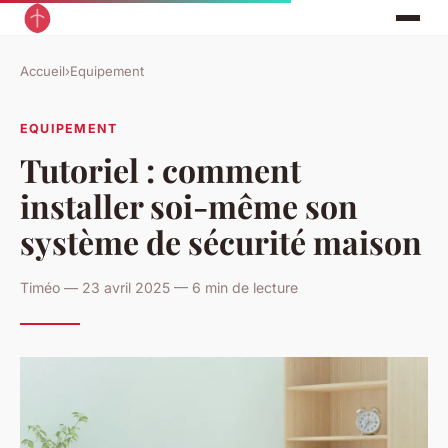
Accueil
›
Equipement
EQUIPEMENT
Tutoriel : comment
installer soi-même son
système de sécurité maison
Timéo — 23 avril 2025 — 6 min de lecture