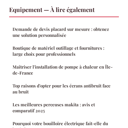
Equipement — À lire également
Demande de devis placard sur mesure : obtenez
une solution personnalisée
Boutique de matériel outillage et fournitures :
large choix pour professionnels
Maîtriser l'installation de pompe à chaleur en Île-
de-France
Top raisons d'opter pour les écrans antibruit face
au bruit
Les meilleures perceuses makita : avis et
comparatif 2025
Pourquoi votre bouilloire électrique fait-elle du