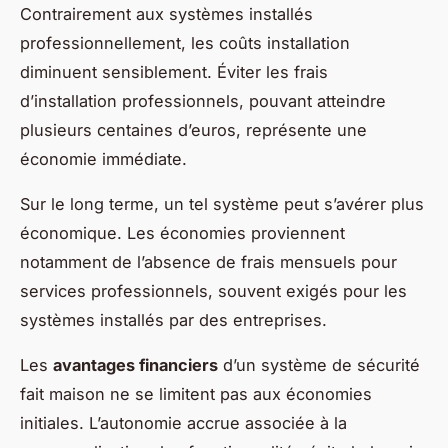
Contrairement aux systèmes installés
professionnellement, les coûts installation
diminuent sensiblement. Éviter les frais
d’installation professionnels, pouvant atteindre
plusieurs centaines d’euros, représente une
économie immédiate.
Sur le long terme, un tel système peut s’avérer plus
économique. Les économies proviennent
notamment de l’absence de frais mensuels pour
services professionnels, souvent exigés pour les
systèmes installés par des entreprises.
Les
avantages financiers
d’un système de sécurité
fait maison ne se limitent pas aux économies
initiales. L’autonomie accrue associée à la