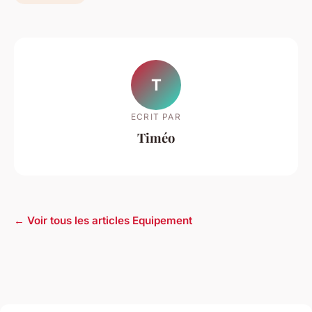
T
ECRIT PAR
Timéo
← Voir tous les articles Equipement