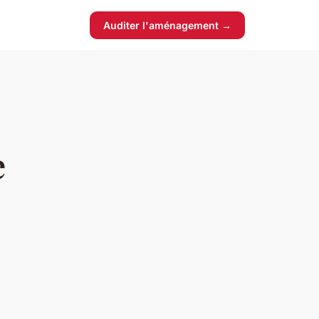
Auditer l'aménagement →
e