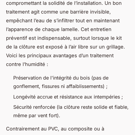
compromettant la solidité de l’installation. Un bon
traitement agit comme une barrière invisible,
empêchant l’eau de s’infiltrer tout en maintenant
l’apparence de chaque lamelle. Cet entretien
préventif est indispensable, surtout lorsque le kit
de la clôture est exposé à l’air libre sur un grillage.
Voici les principaux avantages d’un traitement
contre l’humidité :
Préservation de l'intégrité du bois (pas de
gonflement, fissures ni affaiblissements) ;
Longévité accrue et résistance aux intempéries ;
Sécurité renforcée (la clôture reste solide et fiable,
même par vent fort).
Contrairement au PVC, au composite ou à