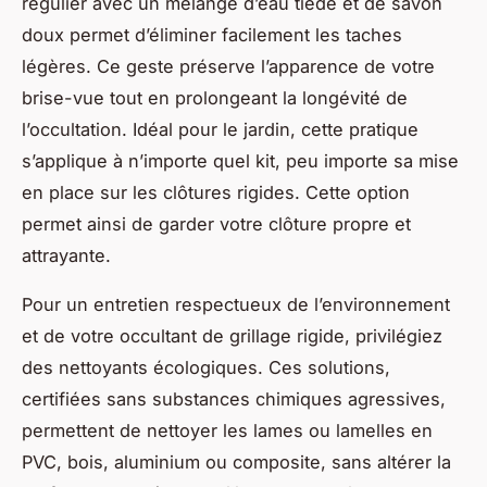
régulier avec un mélange d’eau tiède et de savon
doux permet d’éliminer facilement les taches
légères. Ce geste préserve l’apparence de votre
brise-vue tout en prolongeant la longévité de
l’occultation. Idéal pour le jardin, cette pratique
s’applique à n’importe quel kit, peu importe sa mise
en place sur les clôtures rigides. Cette option
permet ainsi de garder votre clôture propre et
attrayante.
Pour un entretien respectueux de l’environnement
et de votre occultant de grillage rigide, privilégiez
des nettoyants écologiques. Ces solutions,
certifiées sans substances chimiques agressives,
permettent de nettoyer les lames ou lamelles en
PVC, bois, aluminium ou composite, sans altérer la