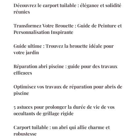
Découvrez le carport tuilable : élégance et solidité
réunies
Transformez Votre Brouette : Guide de Peinture et
Personnalisation Inspirante
Guide ultime : Trouvez la brouette idéale pour
votre jardin
Réparation abri piscine : guide pour des travaux
efficaces
Optimisez vos travaux de réparation pour abris de
piscine
5 astuces pour prolonger la durée de vie de vos
occultants de grillage rigide
Carport tuilable : un abri qui allie charme et
robustesse