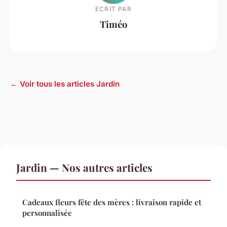
ECRIT PAR
Timéo
← Voir tous les articles Jardin
Jardin — Nos autres articles
Cadeaux fleurs fête des mères : livraison rapide et
personnalisée