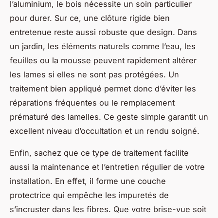
l’aluminium, le bois nécessite un soin particulier
pour durer. Sur ce, une clôture rigide bien
entretenue reste aussi robuste que design. Dans
un jardin, les éléments naturels comme l’eau, les
feuilles ou la mousse peuvent rapidement altérer
les lames si elles ne sont pas protégées. Un
traitement bien appliqué permet donc d’éviter les
réparations fréquentes ou le remplacement
prématuré des lamelles. Ce geste simple garantit un
excellent niveau d’occultation et un rendu soigné.
Enfin, sachez que ce type de traitement facilite
aussi la maintenance et l’entretien régulier de votre
installation. En effet, il forme une couche
protectrice qui empêche les impuretés de
s’incruster dans les fibres. Que votre brise-vue soit