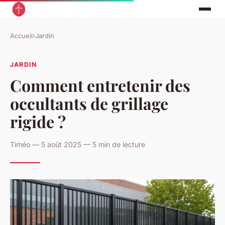
Accueil
›
Jardin
JARDIN
Comment entretenir des
occultants de grillage
rigide ?
Timéo — 5 août 2025 — 5 min de lecture