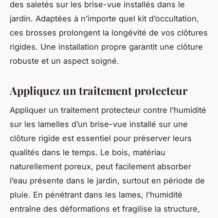
des saletés sur les brise-vue installés dans le
jardin. Adaptées à n’importe quel kit d’occultation,
ces brosses prolongent la longévité de vos clôtures
rigides. Une installation propre garantit une clôture
robuste et un aspect soigné.
Appliquez un traitement protecteur
Appliquer un traitement protecteur contre l’humidité
sur les lamelles d’un brise-vue installé sur une
clôture rigide est essentiel pour préserver leurs
qualités dans le temps. Le bois, matériau
naturellement poreux, peut facilement absorber
l’eau présente dans le jardin, surtout en période de
pluie. En pénétrant dans les lames, l’humidité
entraîne des déformations et fragilise la structure,