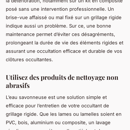
la détérioration, notamment sur un kit en composite
posé sans une intervention professionnelle. Un
brise-vue affaissé ou mal fixé sur un grillage rigide
indique aussi un problème. Sur ce, une bonne
maintenance permet d’éviter ces désagréments,
prolongeant la durée de vie des éléments rigides et
assurant une occultation efficace et durable de vos
clôtures occultantes.
Utilisez des produits de nettoyage non
abrasifs
L’eau savonneuse est une solution simple et
efficace pour l’entretien de votre occultant de
grillage rigide. Que les lames ou lamelles soient en
PVC, bois, aluminium ou composite, un lavage