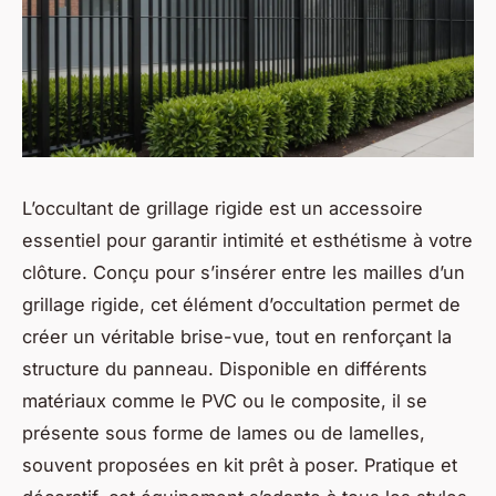
L’occultant de grillage rigide est un accessoire
essentiel pour garantir intimité et esthétisme à votre
clôture. Conçu pour s’insérer entre les mailles d’un
grillage rigide, cet élément d’occultation permet de
créer un véritable brise-vue, tout en renforçant la
structure du panneau. Disponible en différents
matériaux comme le PVC ou le composite, il se
présente sous forme de lames ou de lamelles,
souvent proposées en kit prêt à poser. Pratique et