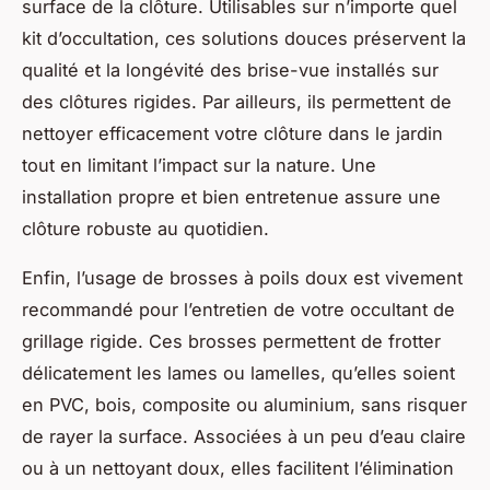
surface de la clôture. Utilisables sur n’importe quel
kit d’occultation, ces solutions douces préservent la
qualité et la longévité des brise-vue installés sur
des clôtures rigides. Par ailleurs, ils permettent de
nettoyer efficacement votre clôture dans le jardin
tout en limitant l’impact sur la nature. Une
installation propre et bien entretenue assure une
clôture robuste au quotidien.
Enfin, l’usage de brosses à poils doux est vivement
recommandé pour l’entretien de votre occultant de
grillage rigide. Ces brosses permettent de frotter
délicatement les lames ou lamelles, qu’elles soient
en PVC, bois, composite ou aluminium, sans risquer
de rayer la surface. Associées à un peu d’eau claire
ou à un nettoyant doux, elles facilitent l’élimination