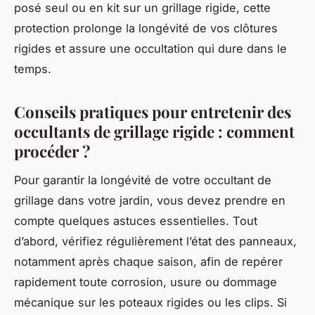
posé seul ou en kit sur un grillage rigide, cette
protection prolonge la longévité de vos clôtures
rigides et assure une occultation qui dure dans le
temps.
Conseils pratiques pour entretenir des
occultants de grillage rigide : comment
procéder ?
Pour garantir la longévité de votre occultant de
grillage dans votre jardin, vous devez prendre en
compte quelques astuces essentielles. Tout
d’abord, vérifiez régulièrement l’état des panneaux,
notamment après chaque saison, afin de repérer
rapidement toute corrosion, usure ou dommage
mécanique sur les poteaux rigides ou les clips. Si