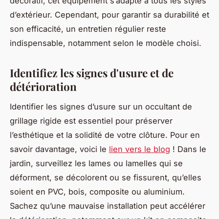
décoratif, cet équipement s’adapte à tous les styles
d’extérieur. Cependant, pour garantir sa durabilité et
son efficacité, un entretien régulier reste
indispensable, notamment selon le modèle choisi.
Identifiez les signes d'usure et de
détérioration
Identifier les signes d’usure sur un occultant de
grillage rigide est essentiel pour préserver
l’esthétique et la solidité de votre clôture. Pour en
savoir davantage, voici le
lien vers le blog
! Dans le
jardin, surveillez les lames ou lamelles qui se
déforment, se décolorent ou se fissurent, qu’elles
soient en PVC, bois, composite ou aluminium.
Sachez qu’une mauvaise installation peut accélérer