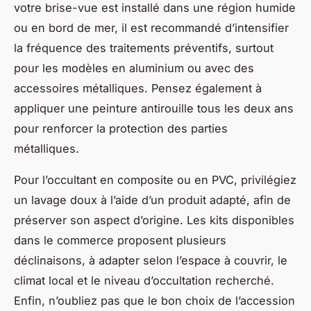
votre brise-vue est installé dans une région humide
ou en bord de mer, il est recommandé d’intensifier
la fréquence des traitements préventifs, surtout
pour les modèles en aluminium ou avec des
accessoires métalliques. Pensez également à
appliquer une peinture antirouille tous les deux ans
pour renforcer la protection des parties
métalliques.
Pour l’occultant en composite ou en PVC, privilégiez
un lavage doux à l’aide d’un produit adapté, afin de
préserver son aspect d’origine. Les kits disponibles
dans le commerce proposent plusieurs
déclinaisons, à adapter selon l’espace à couvrir, le
climat local et le niveau d’occultation recherché.
Enfin, n’oubliez pas que le bon choix de l’accession