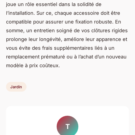
joue un rôle essentiel dans la solidité de
l’installation. Sur ce, chaque accessoire doit être
compatible pour assurer une fixation robuste. En
somme, un entretien soigné de vos clôtures rigides
prolonge leur longévité, améliore leur apparence et
vous évite des frais supplémentaires liés à un
remplacement prématuré ou à l’achat d’un nouveau
modèle à prix coûteux.
Jardin
T