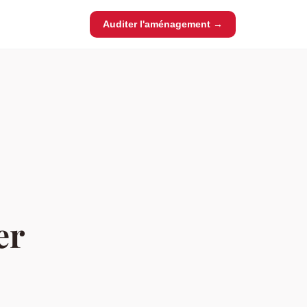
Auditer l'aménagement →
er