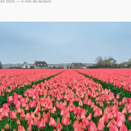
ril 2025 — 5 min de lecture