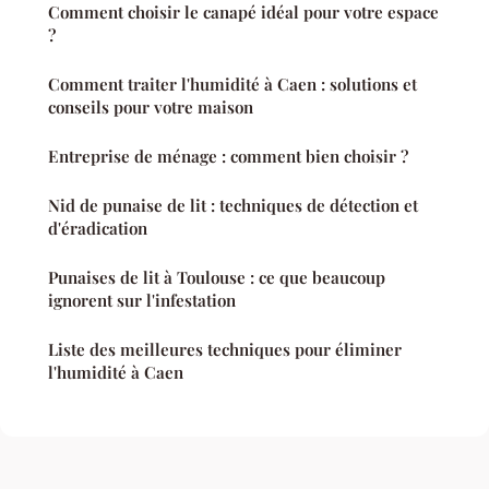
Comment choisir le canapé idéal pour votre espace
?
Comment traiter l'humidité à Caen : solutions et
conseils pour votre maison
Entreprise de ménage : comment bien choisir ?
Nid de punaise de lit : techniques de détection et
d'éradication
Punaises de lit à Toulouse : ce que beaucoup
ignorent sur l'infestation
Liste des meilleures techniques pour éliminer
l'humidité à Caen