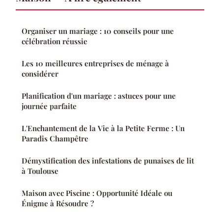
Organiser un mariage : 10 conseils pour une
célébration réussie
Les 10 meilleures entreprises de ménage à
considérer
Planification d'un mariage : astuces pour une
journée parfaite
L'Enchantement de la Vie à la Petite Ferme : Un
Paradis Champêtre
Démystification des infestations de punaises de lit
à Toulouse
Maison avec Piscine : Opportunité Idéale ou
Énigme à Résoudre ?