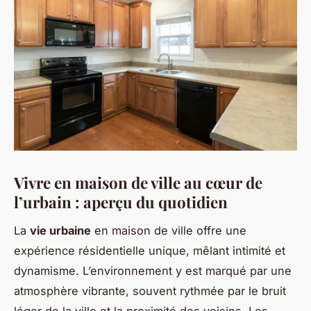
Vivre en maison de ville au cœur de
l’urbain : aperçu du quotidien
La
vie urbaine
en maison de ville offre une
expérience résidentielle unique, mêlant intimité et
dynamisme. L’environnement y est marqué par une
atmosphère vibrante, souvent rythmée par le bruit
léger de la ville et la proximité des voisins. Les