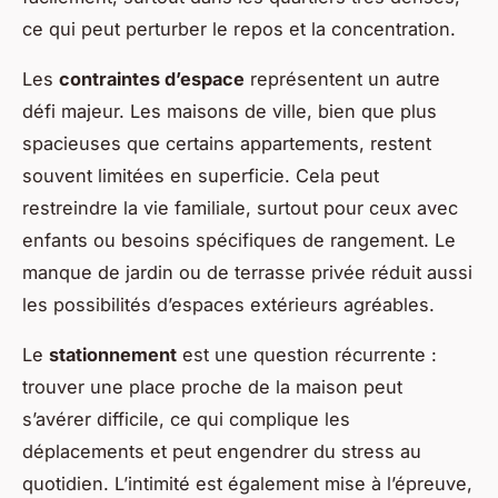
ce qui peut perturber le repos et la concentration.
Les
contraintes d’espace
représentent un autre
défi majeur. Les maisons de ville, bien que plus
spacieuses que certains appartements, restent
souvent limitées en superficie. Cela peut
restreindre la vie familiale, surtout pour ceux avec
enfants ou besoins spécifiques de rangement. Le
manque de jardin ou de terrasse privée réduit aussi
les possibilités d’espaces extérieurs agréables.
Le
stationnement
est une question récurrente :
trouver une place proche de la maison peut
s’avérer difficile, ce qui complique les
déplacements et peut engendrer du stress au
quotidien. L’intimité est également mise à l’épreuve,