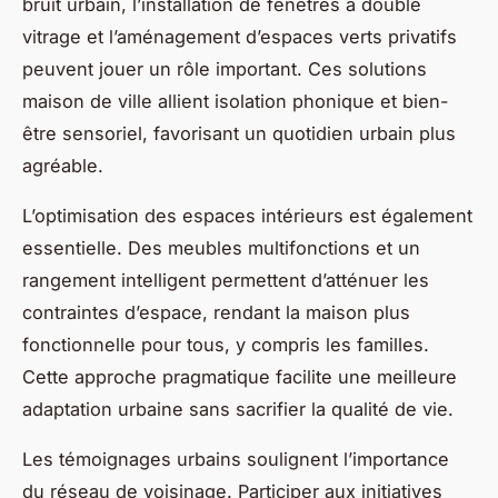
bruit urbain, l’installation de fenêtres à double
vitrage et l’aménagement d’espaces verts privatifs
peuvent jouer un rôle important. Ces solutions
maison de ville allient isolation phonique et bien-
être sensoriel, favorisant un quotidien urbain plus
agréable.
L’optimisation des espaces intérieurs est également
essentielle. Des meubles multifonctions et un
rangement intelligent permettent d’atténuer les
contraintes d’espace, rendant la maison plus
fonctionnelle pour tous, y compris les familles.
Cette approche pragmatique facilite une meilleure
adaptation urbaine sans sacrifier la qualité de vie.
Les témoignages urbains soulignent l’importance
du réseau de voisinage. Participer aux initiatives