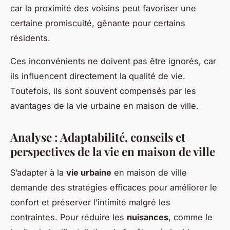
car la proximité des voisins peut favoriser une
certaine promiscuité, gênante pour certains
résidents.
Ces inconvénients ne doivent pas être ignorés, car
ils influencent directement la qualité de vie.
Toutefois, ils sont souvent compensés par les
avantages de la vie urbaine en maison de ville.
Analyse : Adaptabilité, conseils et
perspectives de la vie en maison de ville
S’adapter à la
vie urbaine
en maison de ville
demande des stratégies efficaces pour améliorer le
confort et préserver l’intimité malgré les
contraintes. Pour réduire les
nuisances
, comme le