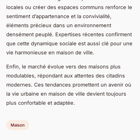
locales ou créer des espaces communs renforce le
sentiment d’appartenance et la convivialité,
éléments précieux dans un environnement
densément peuplé. Expertises récentes confirment
que cette dynamique sociale est aussi clé pour une
vie harmonieuse en maison de ville.
Enfin, le marché évolue vers des maisons plus
modulables, répondant aux attentes des citadins
modernes. Ces tendances promettent un avenir où
la vie urbaine en maison de ville devient toujours
plus confortable et adaptée.
Maison