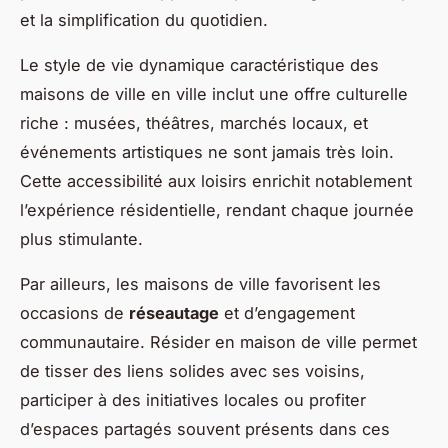
et la simplification du quotidien.
Le style de vie dynamique caractéristique des
maisons de ville en ville inclut une offre culturelle
riche : musées, théâtres, marchés locaux, et
événements artistiques ne sont jamais très loin.
Cette accessibilité aux loisirs enrichit notablement
l’expérience résidentielle, rendant chaque journée
plus stimulante.
Par ailleurs, les maisons de ville favorisent les
occasions de
réseautage
et d’engagement
communautaire. Résider en maison de ville permet
de tisser des liens solides avec ses voisins,
participer à des initiatives locales ou profiter
d’espaces partagés souvent présents dans ces