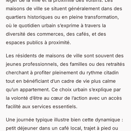
maisons de ville se situent généralement dans des
quartiers historiques ou en pleine transformation,
où le quotidien urbain s’exprime à travers la
diversité des commerces, des cafés, et des
espaces publics à proximité.
Les résidents de maisons de ville sont souvent des
jeunes professionnels, des familles ou des retraités
cherchant à profiter pleinement du rythme citadin
tout en bénéficiant d’un cadre de vie plus calme
qu’un appartement. Ce choix urbain s’explique par
la volonté d’être au cœur de l’action avec un accès
facilité aux services essentiels.
Une journée typique illustre bien cette dynamique :
petit déjeuner dans un café local, trajet à pied ou