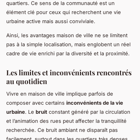
quartiers. Ce sens de la communauté est un
élément clé pour ceux qui recherchent une vie
urbaine active mais aussi conviviale.
Ainsi, les avantages maison de ville ne se limitent
pas à la simple localisation, mais englobent un réel
cadre de vie enrichi par la diversité et la proximité.
Les limites et inconvénients rencontrés
au quotidien
Vivre en maison de ville implique parfois de
composer avec certains
inconvénients de la vie
urbaine
. Le
bruit
constant généré par la circulation
et l’animation des rues peut affecter la tranquillité
recherchée. Ce bruit ambiant ne disparaît pas
facilement, surtout dans les quartiers très denses,