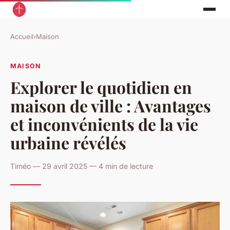
Accueil
›
Maison
MAISON
Explorer le quotidien en
maison de ville : Avantages
et inconvénients de la vie
urbaine révélés
Timéo — 29 avril 2025 — 4 min de lecture