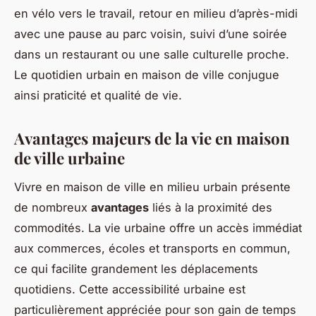
en vélo vers le travail, retour en milieu d’après-midi
avec une pause au parc voisin, suivi d’une soirée
dans un restaurant ou une salle culturelle proche.
Le quotidien urbain en maison de ville conjugue
ainsi praticité et qualité de vie.
Avantages majeurs de la vie en maison
de ville urbaine
Vivre en maison de ville en milieu urbain présente
de nombreux
avantages
liés à la proximité des
commodités. La vie urbaine offre un accès immédiat
aux commerces, écoles et transports en commun,
ce qui facilite grandement les déplacements
quotidiens. Cette accessibilité urbaine est
particulièrement appréciée pour son gain de temps